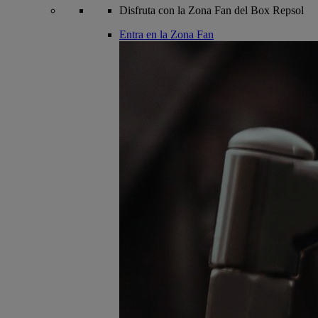
Disfruta con la Zona Fan del Box Repsol
Entra en la Zona Fan