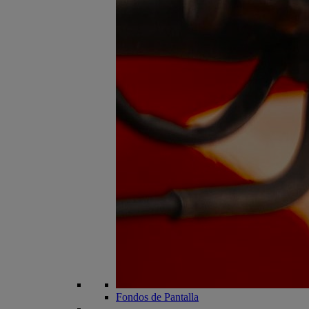
Fondos de Pantalla