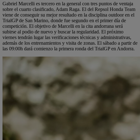
Gabriel Marcelli es tercero en la general con tres puntos de ventaja
sobre el cuarto clasificado, Adam Raga. El del Repsol Honda Team
viene de conseguir su mejor resultado en la disciplina outdoor en el
TrialGP de San Marino, donde fue segundo en el primer día de
competición. El objetivo de Marcelli en la cita andorrana será
subirse al podio de nuevo y buscar la regularidad. El próximo
viernes tendrán lugar las verificaciones técnicas y administrativas,
además de los entrenamientos y visita de zonas. El sábado a partir de
las 09:00h dará comienzo la primera ronda del TrialGP en Andorra.