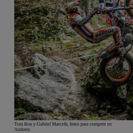
Toni Bou y Gabriel Marcelli, listos para competir en
Andorra