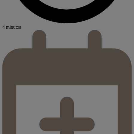
4 minutos