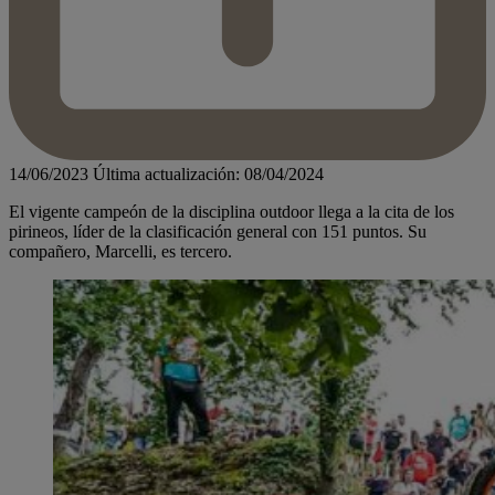
14/06/2023
Última actualización: 08/04/2024
El vigente campeón de la disciplina outdoor llega a la cita de los
pirineos, líder de la clasificación general con 151 puntos. Su
compañero, Marcelli, es tercero.