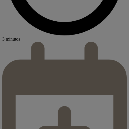
3 minutos