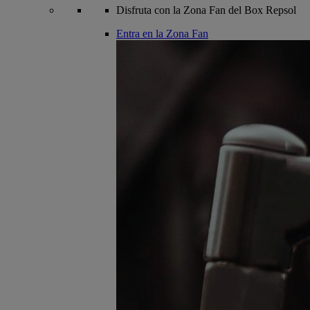
Disfruta con la Zona Fan del Box Repsol
Entra en la Zona Fan