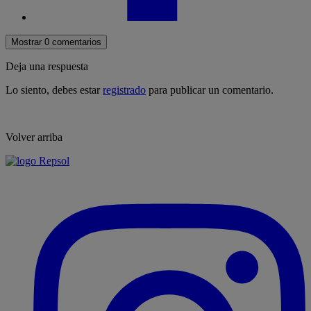
Mostrar 0 comentarios
Deja una respuesta
Lo siento, debes estar
registrado
para publicar un comentario.
Volver arriba