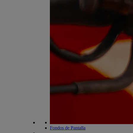
Fondos de Pantalla