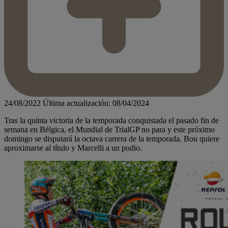
24/08/2022
Última actualización: 08/04/2024
Tras la quinta victoria de la temporada conquistada el pasado fin de
semana en Bélgica, el Mundial de TrialGP no para y este próximo
domingo se disputará la octava carrera de la temporada. Bou quiere
aproximarse al título y Marcelli a un podio.