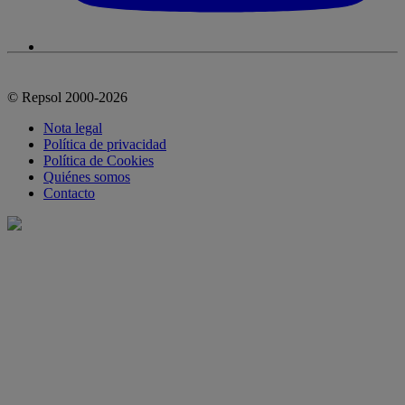
© Repsol 2000-2026
Nota legal
Política de privacidad
Política de Cookies
Quiénes somos
Contacto