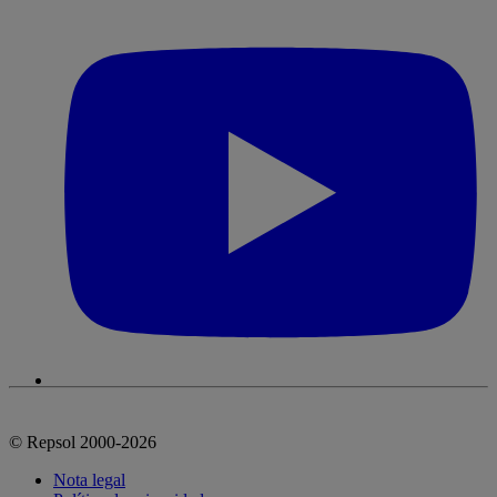
© Repsol 2000-2026
Nota legal