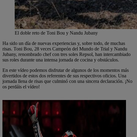
El doble reto de Toni Bou y Nandu Jubany
Ha sido un día de nuevas experiencias y, sobre todo, de muchas
risas. Toni Bou, 28 veces Campeón del Mundo de Trial y Nandu
Jubany, renombrado chef con tres soles Repsol, han intercambiado
sus roles durante una intensa jornada de cocina y obstáculos.
En este vídeo podemos disfrutar de algunos de los momentos más
divertidos de estos dos referentes de sus respectivos oficios. Una
jornada llena de risas que culminó con una sincera declaración. ¡No
os perdáis el vídeo!