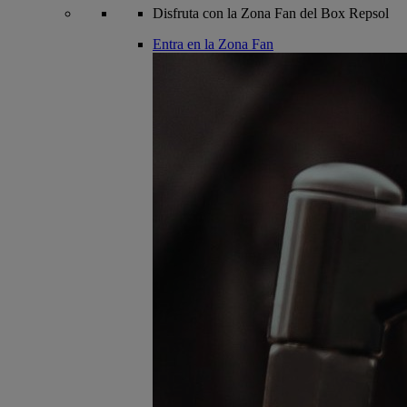
Disfruta con la Zona Fan del Box Repsol
Entra en la Zona Fan