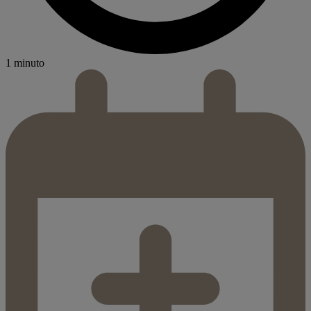
1 minuto