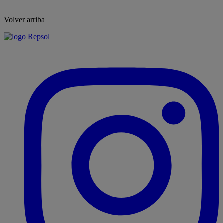
Volver arriba