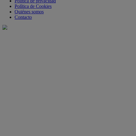
Política de privacidad
Política de Cookies
Quiénes somos
Contacto