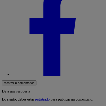
Mostrar 0 comentarios
Deja una respuesta
Lo siento, debes estar
registrado
para publicar un comentario.