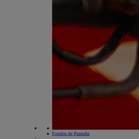
Fondos de Pantalla