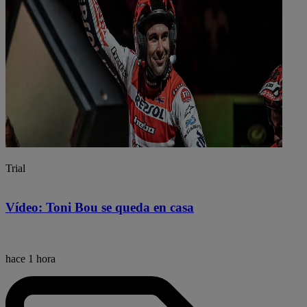
Trial
Vídeo: Toni Bou se queda en casa
hace 1 hora