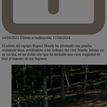
14/04/2021
Última actualización: 12/04/2024
El piloto del equipo Repsol Honda ha afrontado una prueba
realmente dura, poniéndose a las órdenes del chef Nandu Jubany en
su cocina, en un doble reto que ha incluido una clase magistral de
trial al maestro de los fogones.