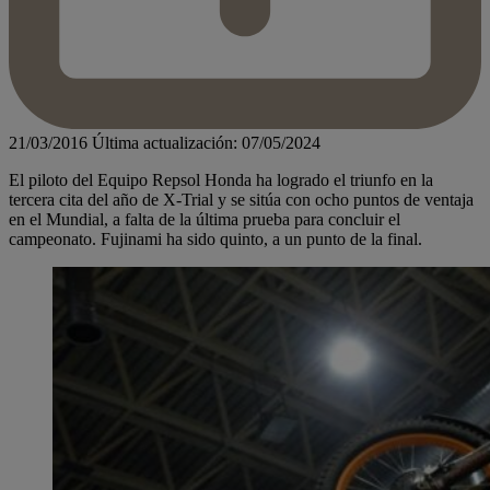
21/03/2016
Última actualización: 07/05/2024
El piloto del Equipo Repsol Honda ha logrado el triunfo en la
tercera cita del año de X-Trial y se sitúa con ocho puntos de ventaja
en el Mundial, a falta de la última prueba para concluir el
campeonato. Fujinami ha sido quinto, a un punto de la final.