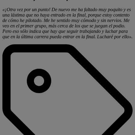
«¡Otra vez por un punto! De nuevo me ha faltado muy poquito y es
una lástima que no haya entrado en la final, porque estoy contento
de cómo he pilotado. Me he sentido muy cómodo y sin nervios. Me
veo en el primer grupo, más cerca de los que se juegan el podio.
Pero eso sólo indica que hay que seguir trabajando y luchar para
que en la última carrera pueda entrar en la final. Lucharé por ello».