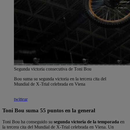
Segunda victoria consecutiva de Toni Bou
Bou suma su segunda victoria en la tercera cita del
Mundial de X-Trial celebrada en Viena
twittear
Toni Bou suma 55 puntos en la general
Toni Bou ha conseguido su
segunda victoria de la temporada
en
la tercera cita del Mundial de X-Trial celebrada en Viena. Un