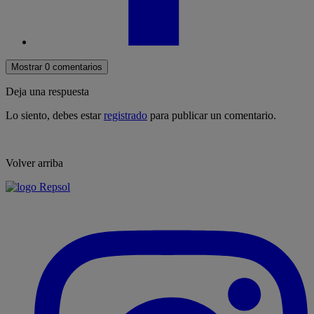
Mostrar 0 comentarios
Deja una respuesta
Lo siento, debes estar
registrado
para publicar un comentario.
Volver arriba