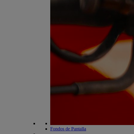
Fondos de Pantalla