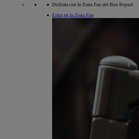
Disfruta con la Zona Fan del Box Repsol
Entra en la Zona Fan