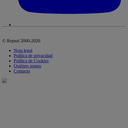
© Repsol 2000-2026
Nota legal
Política de privacidad
Política de Cookies
Quiénes somos
Contacto