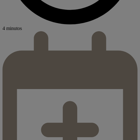
4 minutos