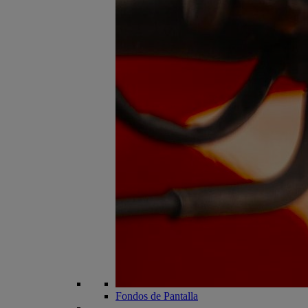
Fondos de Pantalla