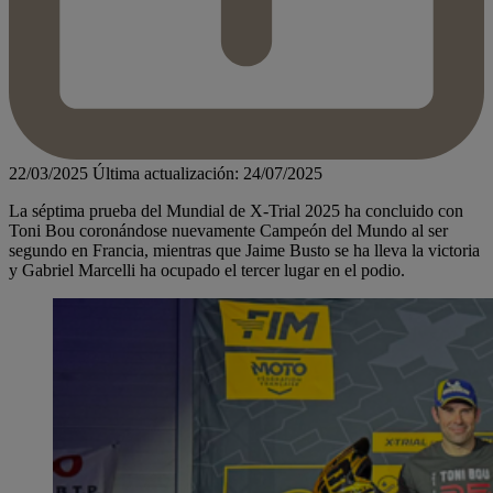
22/03/2025
Última actualización: 24/07/2025
La séptima prueba del Mundial de X-Trial 2025 ha concluido con
Toni Bou coronándose nuevamente Campeón del Mundo al ser
segundo en Francia, mientras que Jaime Busto se ha lleva la victoria
y Gabriel Marcelli ha ocupado el tercer lugar en el podio.