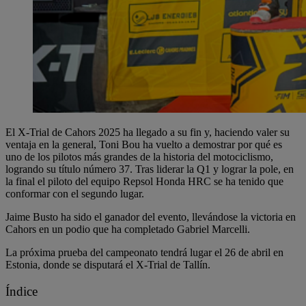
El X-Trial de Cahors 2025 ha llegado a su fin y, haciendo valer su
ventaja en la general, Toni Bou ha vuelto a demostrar por qué es
uno de los pilotos más grandes de la historia del motociclismo,
logrando su título número 37. Tras liderar la Q1 y lograr la pole, en
la final el piloto del equipo Repsol Honda HRC se ha tenido que
conformar con el segundo lugar.
Jaime Busto ha sido el ganador del evento, llevándose la victoria en
Cahors en un podio que ha completado Gabriel Marcelli.
La próxima prueba del campeonato tendrá lugar el 26 de abril en
Estonia, donde se disputará el X-Trial de Tallín.
Índice