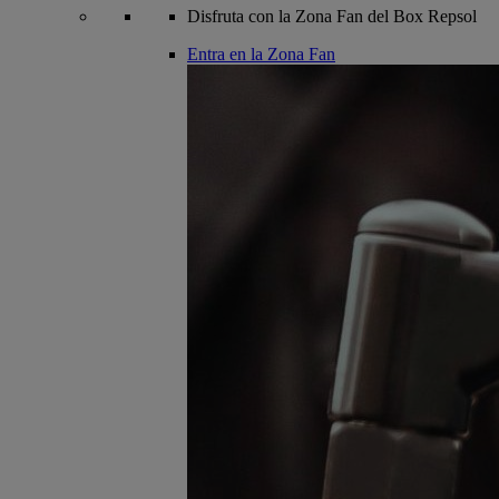
Disfruta con la Zona Fan del Box Repsol
Entra en la Zona Fan