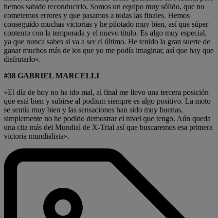
hemos sabido reconducirlo. Somos un equipo muy sólido, que no
cometemos errores y que pasamos a todas las finales. Hemos
conseguido muchas victorias y he pilotado muy bien, así que súper
contento con la temporada y el nuevo título. Es algo muy especial,
ya que nunca sabes si va a ser el último. He tenido la gran suerte de
ganar muchos más de los que yo me podía imaginar, así que hay que
disfrutarlo».
#38 GABRIEL MARCELLI
«El día de hoy no ha ido mal, al final me llevo una tercera posición
que está bien y subirse al podium siempre es algo positivo. La moto
se sentía muy bien y las sensaciones han sido muy buenas,
simplemente no he podido demostrar el nivel que tengo. Aún queda
una cita más del Mundial de X-Trial así que buscaremos esa primera
victoria mundialista».