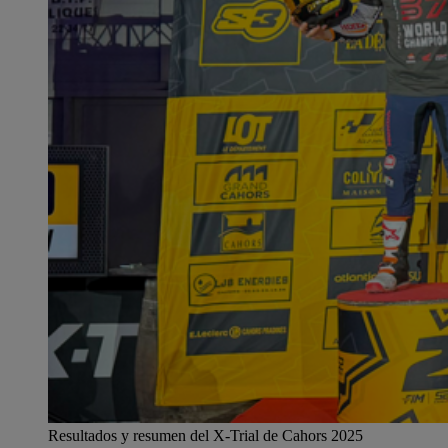
Resultados y resumen del X-Trial de Cahors 2025