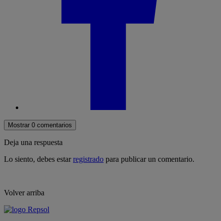
Mostrar 0 comentarios
Deja una respuesta
Lo siento, debes estar
registrado
para publicar un comentario.
Volver arriba