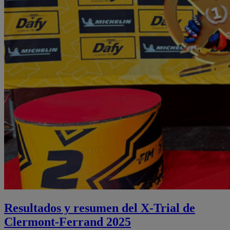
Resultados y resumen del X-Trial de
Clermont-Ferrand 2025