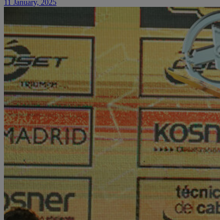
11 January, 2025