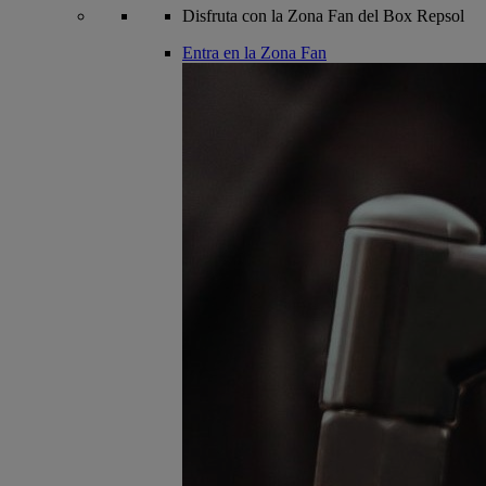
Disfruta con la Zona Fan del Box Repsol
Entra en la Zona Fan