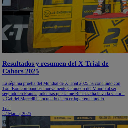
Resultados y resumen del X-Trial de
Cahors 2025
La séptima prueba del Mundial de X-Trial 2025 ha concluido con
Toni Bou coronándose nuevamente Campeón del Mundo al ser
segundo en Francia, mientras que Jaime Busto se ha lleva la victoria
y Gabriel Marcelli ha ocupado el tercer lugar en el podio.
Trial
22 March, 2025