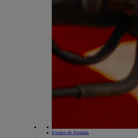
Fondos de Pantalla