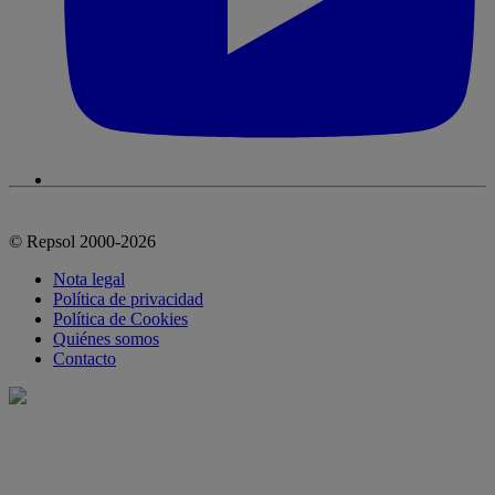
© Repsol 2000-2026
Nota legal
Política de privacidad
Política de Cookies
Quiénes somos
Contacto