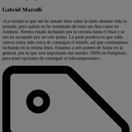
Gabriel Marcelli
«La verdad es que me he notado bien sobre la moto durante toda la
jornada, pero quizás no he terminado de estar tan fino como en
Andorra. Hemos estado luchando por la victoria hasta el final y se
nos ha escapado por un solo punto. La parte positiva es que cada
carrera estoy más cerca de conseguir el triunfo, así que continuamos
luchando en la misma línea. Estamos a seis puntos de Jaime en la
general, por lo que será importante dar nuestro 100% en Pamplona
para tener opciones de conseguir el subcampeonato».