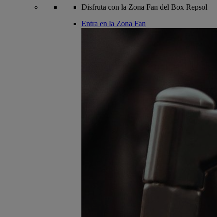
Disfruta con la Zona Fan del Box Repsol
Entra en la Zona Fan