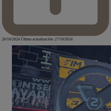
26/10/2024
Última actualización: 27/10/2024