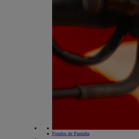
Fondos de Pantalla