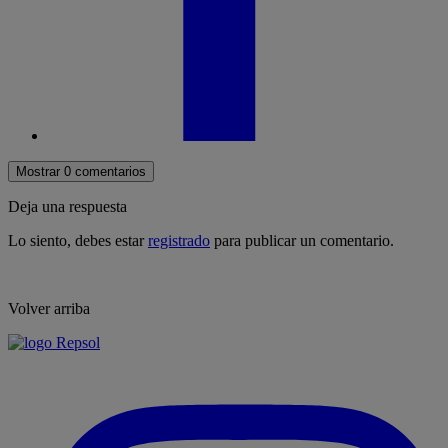
Mostrar 0 comentarios
Deja una respuesta
Lo siento, debes estar
registrado
para publicar un comentario.
Volver arriba