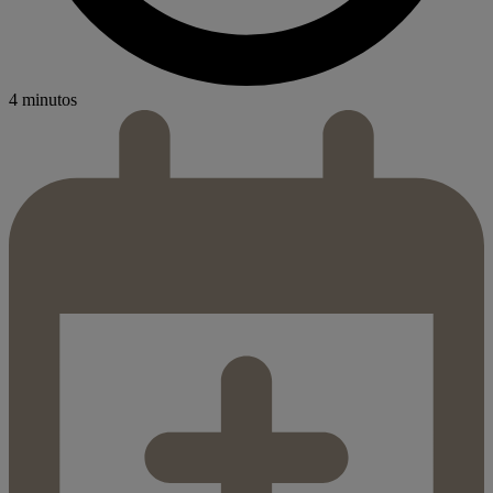
4 minutos