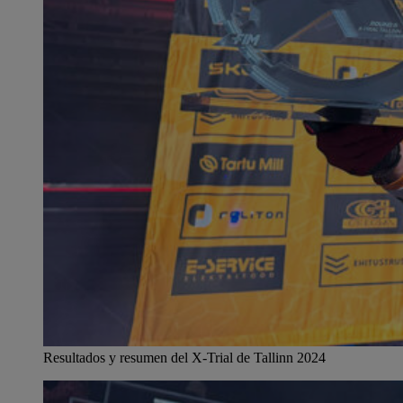
Resultados y resumen del X-Trial de Tallinn 2024