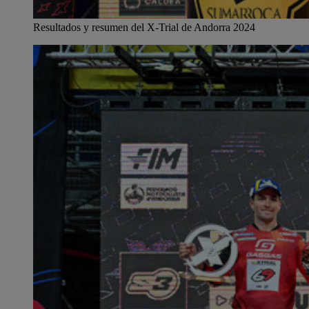
Resultados y resumen del X-Trial de Andorra 2024