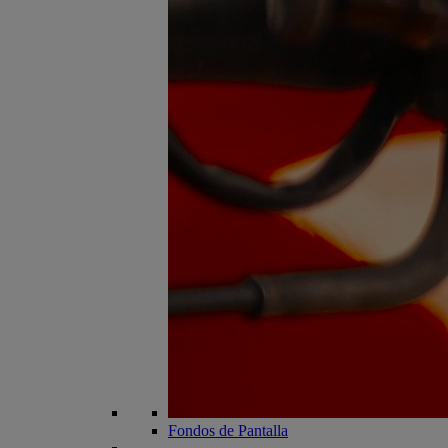
Fondos de Pantalla