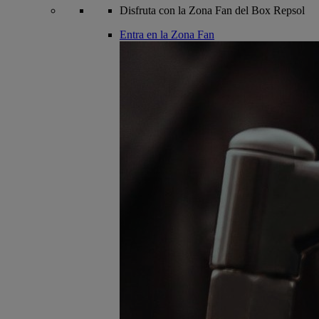
Disfruta con la Zona Fan del Box Repsol
Entra en la Zona Fan