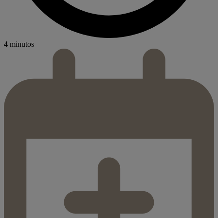
4 minutos