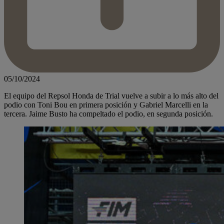
05/10/2024
El equipo del Repsol Honda de Trial vuelve a subir a lo más alto del
podio con Toni Bou en primera posición y Gabriel Marcelli en la
tercera. Jaime Busto ha compeltado el podio, en segunda posición.