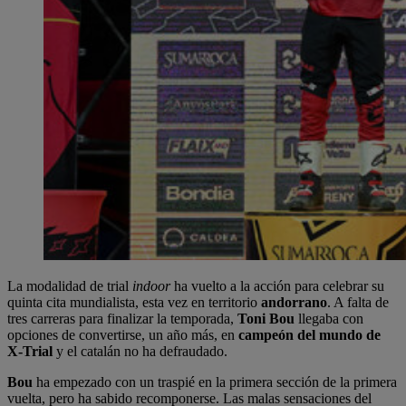
La modalidad de trial
indoor
ha vuelto a la acción para celebrar su
quinta cita mundialista, esta vez en territorio
andorrano
. A falta de
tres carreras para finalizar la temporada,
Toni Bou
llegaba con
opciones de convertirse, un año más, en
campeón del mundo de
X-Trial
y el catalán no ha defraudado.
Bou
ha empezado con un traspié en la primera sección de la primera
vuelta, pero ha sabido recomponerse. Las malas sensaciones del