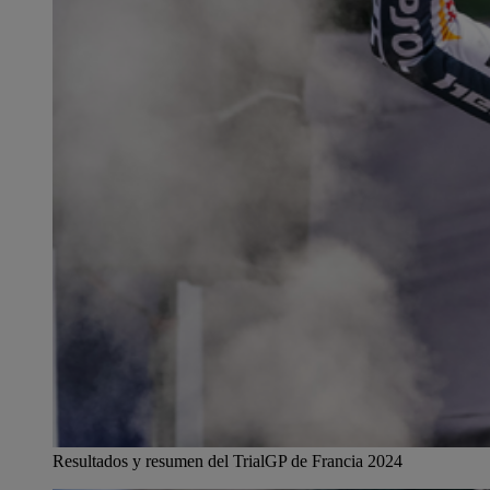
Resultados y resumen del TrialGP de Francia 2024