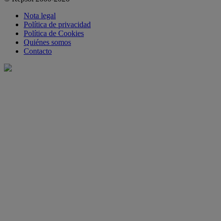
Nota legal
Política de privacidad
Política de Cookies
Quiénes somos
Contacto