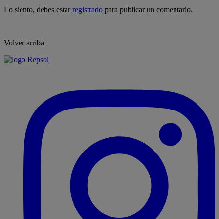
Lo siento, debes estar
registrado
para publicar un comentario.
Volver arriba