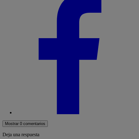
Mostrar 0 comentarios
Deja una respuesta