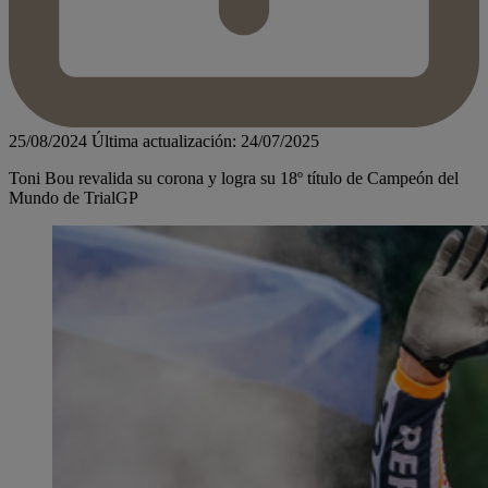
25/08/2024
Última actualización: 24/07/2025
Toni Bou revalida su corona y logra su 18º título de Campeón del
Mundo de TrialGP