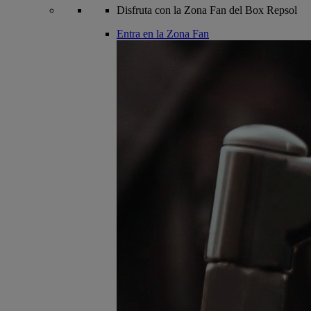
Disfruta con la Zona Fan del Box Repsol
Entra en la Zona Fan