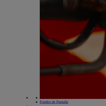
Fondos de Pantalla