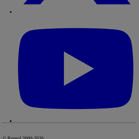
© Repsol 2000-2026