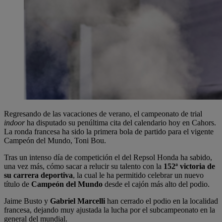
Regresando de las vacaciones de verano, el campeonato de trial
indoor
ha disputado su penúltima cita del calendario hoy en Cahors.
La ronda francesa ha sido la primera bola de partido para el vigente
Campeón del Mundo, Toni Bou.
Tras un intenso día de competición el del Repsol Honda ha sabido,
una vez más, cómo sacar a relucir su talento con la
152ª victoria de
su carrera deportiva
, la cual le ha permitido celebrar un nuevo
título de
Campeón del Mundo
desde el cajón más alto del podio.
Jaime Busto y
Gabriel Marcelli
han cerrado el podio en la localidad
francesa, dejando muy ajustada la lucha por el subcampeonato en la
general del mundial.