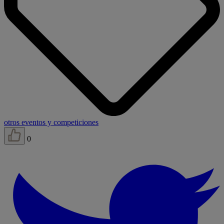
otros eventos y competiciones
0