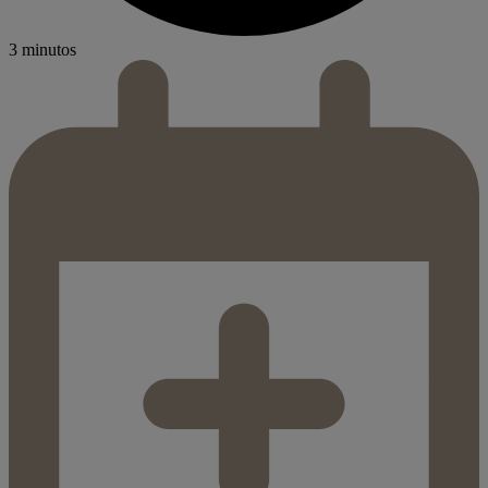
3 minutos