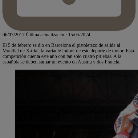
06/03/2017
Última actualización: 15/05/2024
El 5 de febrero se dio en Barcelona el pistoletazo de salida al
Mundial de X-trial, la variante indoor de este deporte de motor. Esta
competición cuenta este año con tan solo cuatro pruebas. A la
española se deben sumar un evento en Austria y dos Francia.