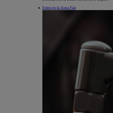
Entra en la Zona Fan