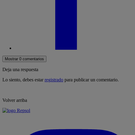
Mostrar 0 comentarios
Deja una respuesta
Lo siento, debes estar
registrado
para publicar un comentario.
Volver arriba