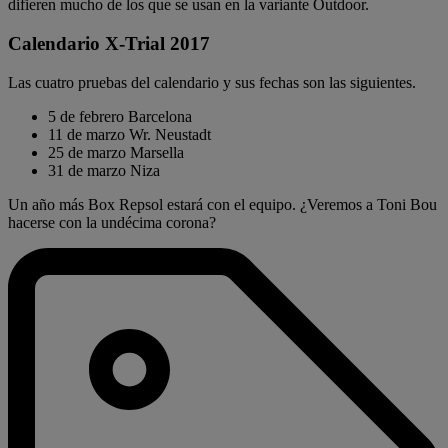
difieren mucho de los que se usan en la variante Outdoor.
Calendario X-Trial 2017
Las cuatro pruebas del calendario y sus fechas son las siguientes.
5 de febrero Barcelona
11 de marzo Wr. Neustadt
25 de marzo Marsella
31 de marzo Niza
Un año más Box Repsol estará con el equipo. ¿Veremos a Toni Bou
hacerse con la undécima corona?