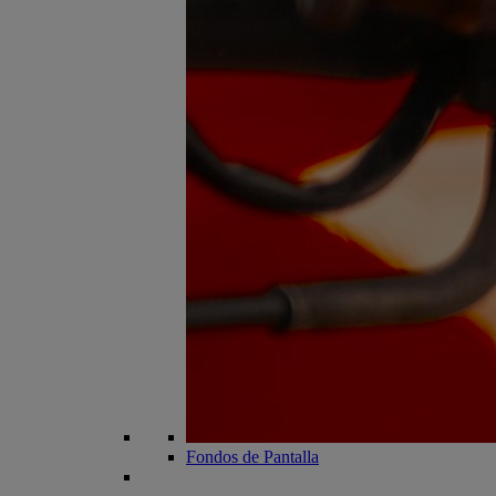
Fondos de Pantalla