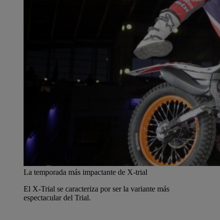
La temporada más impactante de X-trial
El X-Trial se caracteriza por ser la variante más
espectacular del Trial.