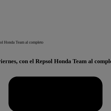
psol Honda Team al completo
 viernes, con el Repsol Honda Team al compl