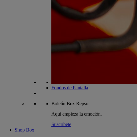
Fondos de Pantalla
Boletín
Box Repsol
Aquí empieza la emoción.
Suscríbete
Shop Box