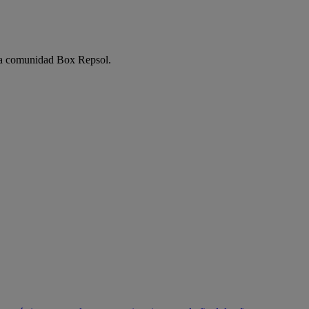
e la comunidad Box Repsol.