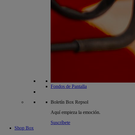
Fondos de Pantalla
Boletín
Box Repsol
Aquí empieza la emoción.
Suscríbete
Shop Box