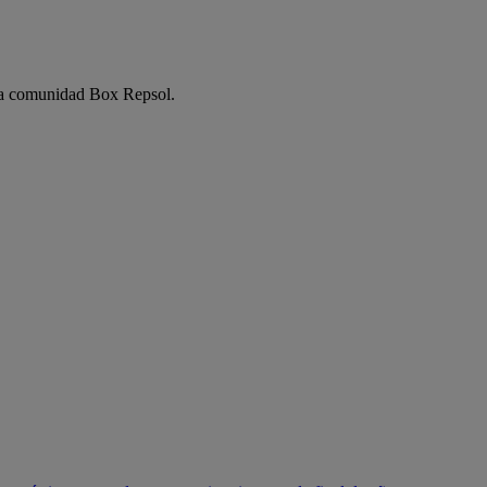
e la comunidad Box Repsol.