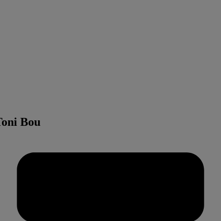
Toni Bou