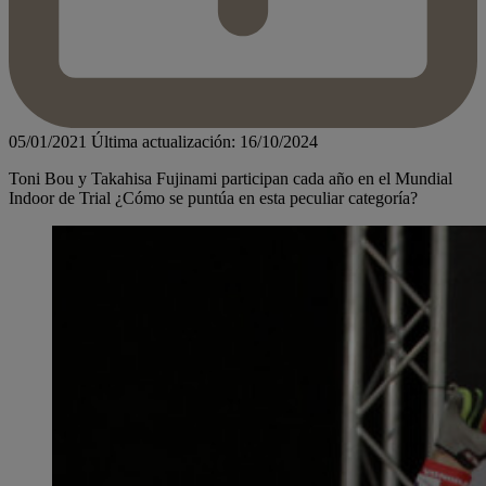
05/01/2021
Última actualización: 16/10/2024
Toni Bou y Takahisa Fujinami participan cada año en el Mundial
Indoor de Trial ¿Cómo se puntúa en esta peculiar categoría?