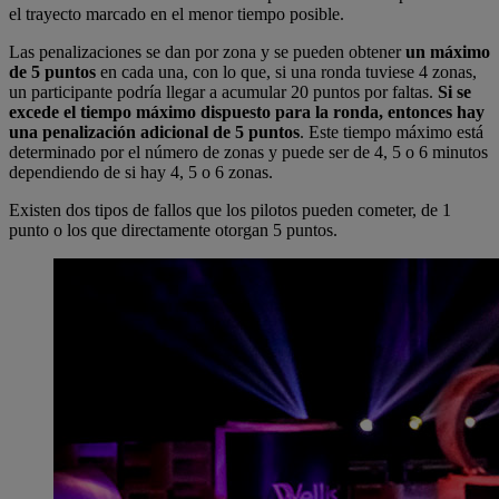
el trayecto marcado en el menor tiempo posible.
Las penalizaciones se dan por zona y se pueden obtener
un máximo
de 5 puntos
en cada una, con lo que, si una ronda tuviese 4 zonas,
un participante podría llegar a acumular 20 puntos por faltas.
Si se
excede el tiempo máximo dispuesto para la ronda, entonces hay
una penalización adicional de 5 puntos
. Este tiempo máximo está
determinado por el número de zonas y puede ser de 4, 5 o 6 minutos
dependiendo de si hay 4, 5 o 6 zonas.
Existen dos tipos de fallos que los pilotos pueden cometer, de 1
punto o los que directamente otorgan 5 puntos.