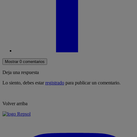
Mostrar 0 comentarios
Deja una respuesta
Lo siento, debes estar
registrado
para publicar un comentario.
Volver arriba