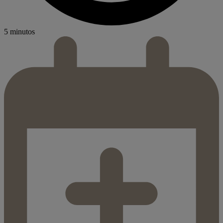
5 minutos