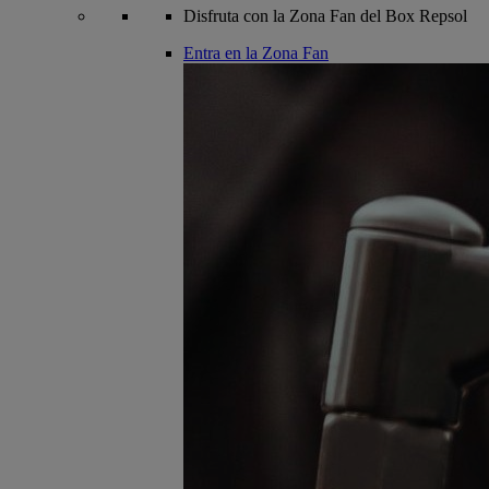
Disfruta con la Zona Fan del Box Repsol
Entra en la Zona Fan