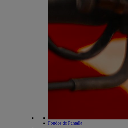
Fondos de Pantalla