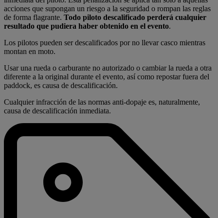
acciones que supongan un riesgo a la seguridad o rompan las reglas
de forma flagrante.
Todo piloto descalificado perderá cualquier
resultado que pudiera haber obtenido en el evento
.
Los pilotos pueden ser descalificados por no llevar casco mientras
montan en moto.
Usar una rueda o carburante no autorizado o cambiar la rueda a otra
diferente a la original durante el evento, así como repostar fuera del
paddock, es causa de descalificación.
Cualquier infracción de las normas anti-dopaje es, naturalmente,
causa de descalificación inmediata.