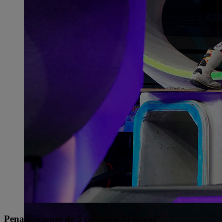
Penalizaciones de 5 puntos o “Fiascos”