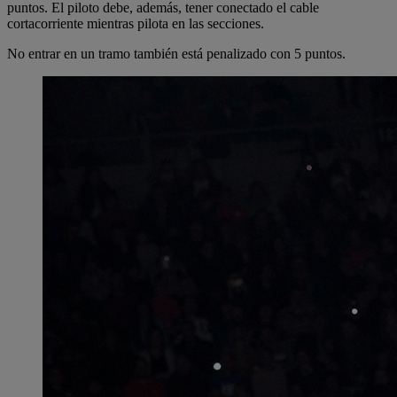
puntos. El piloto debe, además, tener conectado el cable
cortacorriente mientras pilota en las secciones.
No entrar en un tramo también está penalizado con 5 puntos.