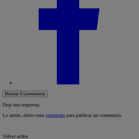
Mostrar 0 comentarios
Deja una respuesta
Lo siento, debes estar
registrado
para publicar un comentario.
Volver arriba