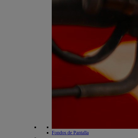
Fondos de Pantalla