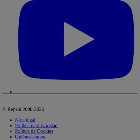
© Repsol 2000-2026
Nota legal
Política de privacidad
Política de Cookies
Quiénes somos