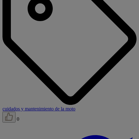
cuidados y mantenimiento de la moto
0