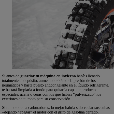
Si antes de
guardar tu máquina en invierno
habías llenado
totalmente el depósito, aumentado 0,5 bar la presión de los
neumáticos y hasta puesto anticongelante en el líquido refrigerante,
te bastará limpiarla a fondo para quitar la capa de productos
especiales, aceite o ceras con los que habías “pulverizado” los
exteriores de tu moto para su conservación.
Si tu moto tenía carburadores, lo mejor habría sido vaciar sus cubas
–dejando “apagar” el motor con el grifo de gasolina cerrado.