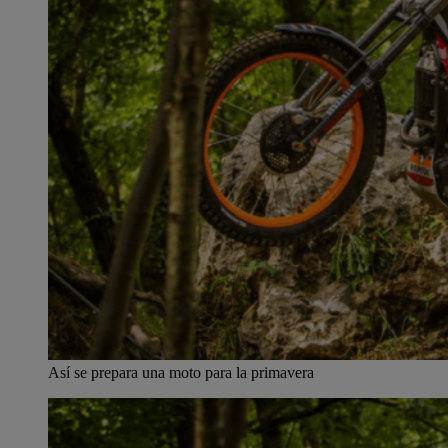
Así se prepara una moto para la primavera