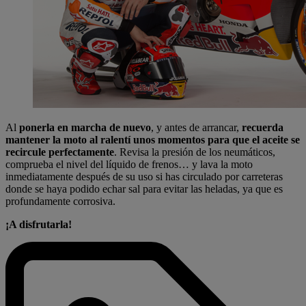
Al
ponerla en marcha de nuevo
, y antes de arrancar,
recuerda
mantener la moto al ralentí unos momentos para que el aceite se
recircule perfectamente
. Revisa la presión de los neumáticos,
comprueba el nivel del líquido de frenos… y lava la moto
inmediatamente después de su uso si has circulado por carreteras
donde se haya podido echar sal para evitar las heladas, ya que es
profundamente corrosiva.
¡A disfrutarla!