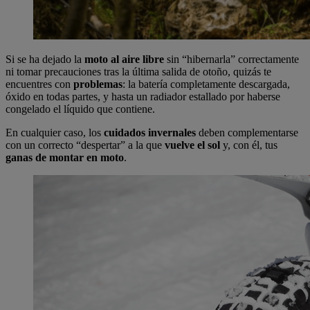
Si se ha dejado la
moto al aire libre
sin “hibernarla” correctamente
ni tomar precauciones tras la última salida de otoño, quizás te
encuentres con
problemas
: la batería completamente descargada,
óxido en todas partes, y hasta un radiador estallado por haberse
congelado el líquido que contiene.
En cualquier caso, los
cuidados invernales
deben complementarse
con un correcto “despertar” a la que
vuelve el sol
y, con él, tus
ganas de montar en moto
.