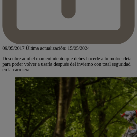
09/05/2017
Última actualización: 15/05/2024
Descubre aquí el mantenimiento que debes hacerle a tu motocicleta
para poder volver a usarla después del invierno con total seguridad
en la carretera.