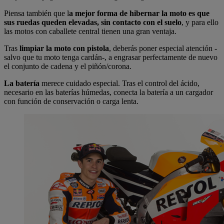
Piensa también que l
a mejor forma de hibernar la moto es que
sus ruedas queden elevadas, sin contacto con el suelo
, y para ello
las motos con caballete central tienen una gran ventaja.
Tras
limpiar la moto con pistola
, deberás poner especial atención -
salvo que tu moto tenga cardán-, a engrasar perfectamente de nuevo
el conjunto de cadena y el piñón/corona.
La batería
merece cuidado especial. Tras el control del ácido,
necesario en las baterías húmedas, conecta la batería a un cargador
con función de conservación o carga lenta.