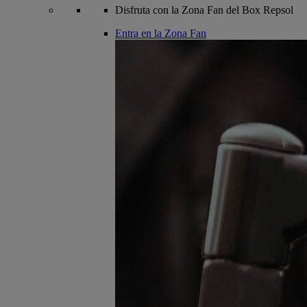
Disfruta con la Zona Fan del Box Repsol
Entra en la Zona Fan