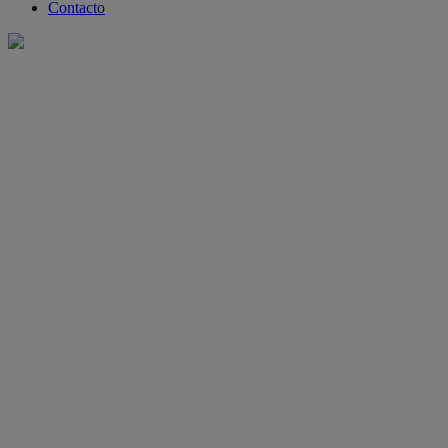
Contacto