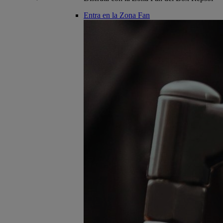
Entra en la Zona Fan