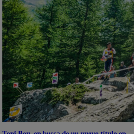
Toni Bou, en busca de un nuevo título en