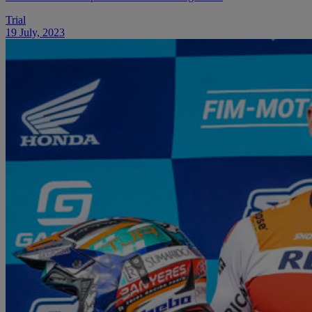
Trial
19 July, 2023