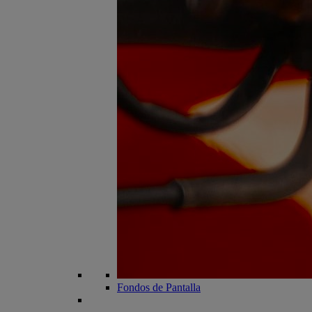
Fondos de Pantalla