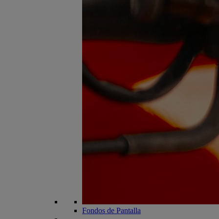
Fondos de Pantalla