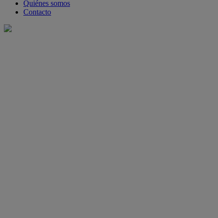
Quiénes somos
Contacto