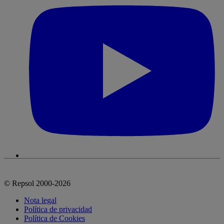
© Repsol 2000-2026
Nota legal
Política de privacidad
Política de Cookies