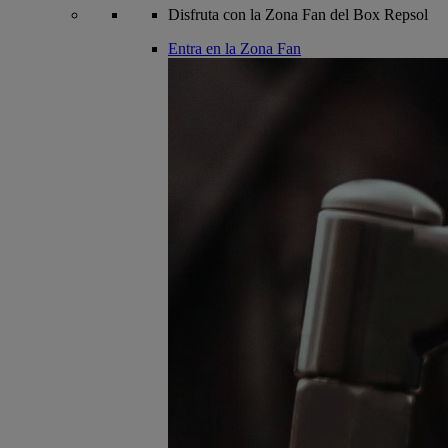
Disfruta con la Zona Fan del Box Repsol
Entra en la Zona Fan