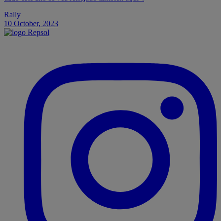
Rally
10 October, 2023