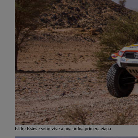
Isidre Esteve sobrevive a una ardua primera etapa