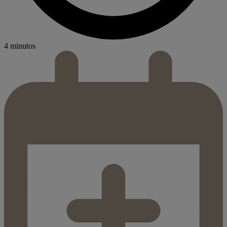
4 minutos