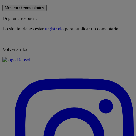
Mostrar 0 comentarios
Deja una respuesta
Lo siento, debes estar
registrado
para publicar un comentario.
Volver arriba