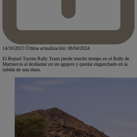
14/10/2023
Última actualización: 08/04/2024
El Repsol Toyota Rally Team pierde mucho tiempo en el Rally de
Marruecos al desllantar en un agujero y quedar enganchado en la
subida de una duna.