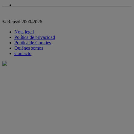
© Repsol 2000-2026
Nota legal
Política de privacidad
Política de Cookies
Quiénes somos
Contacto