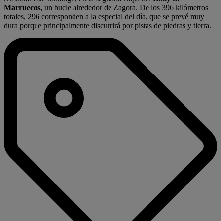
Marruecos,
un bucle alrededor de Zagora. De los 396 kilómetros
totales, 296 corresponden a la especial del día, que se prevé muy
dura porque principalmente discurrirá por pistas de piedras y tierra.