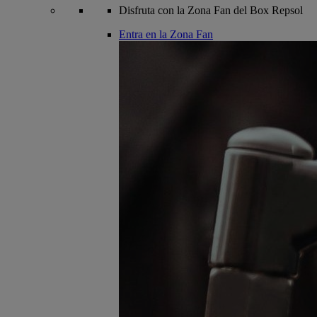
Disfruta con la Zona Fan del Box Repsol
Entra en la Zona Fan