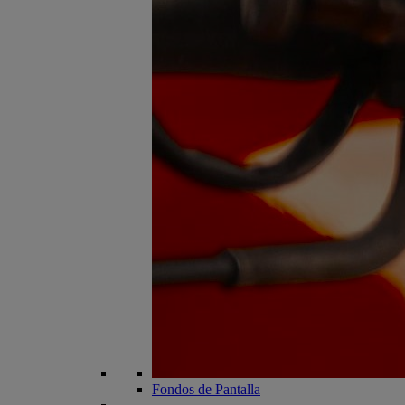
Fondos de Pantalla