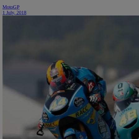
MotoGP
1 July, 2018