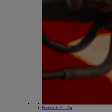
Fondos de Pantalla