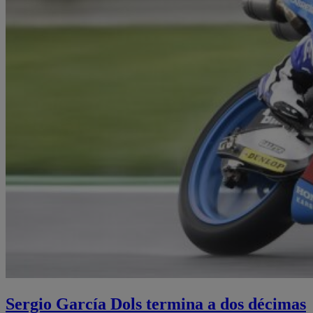
Sergio García Dols termina a dos décimas