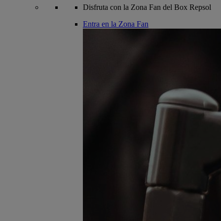
Disfruta con la Zona Fan del Box Repsol
Entra en la Zona Fan