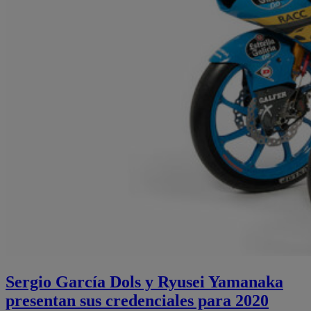
Sergio García Dols y Ryusei Yamanaka
presentan sus credenciales para 2020