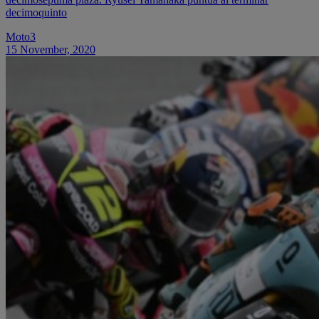
decimoquinto
Moto3
15 November, 2020