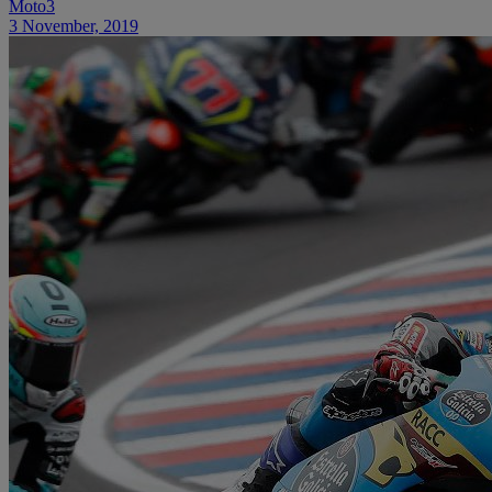
Moto3
3 November, 2019