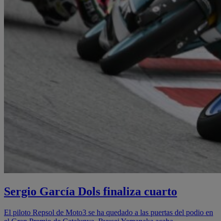
Sergio García Dols finaliza cuarto
El piloto Repsol de Moto3 se ha quedado a las puertas del podio en