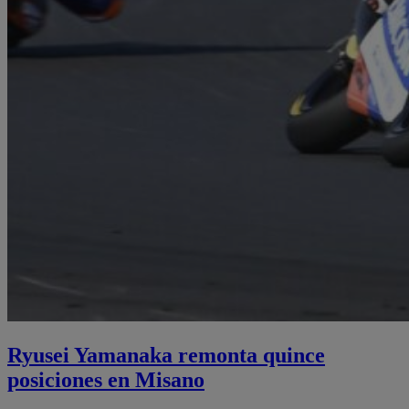
Ryusei Yamanaka remonta quince
posiciones en Misano