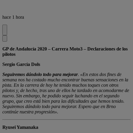
hace 1 hora
GP de Andalucía 2020 – Carrera Moto3 – Declaraciones de los
pilotos
Sergio García Dols
Seguiremos dándolo todo para mejorar
. «En estos dos fines de
semana nos ha costado mucho encontrar buenas sensaciones en la
pista. En la carrera de hoy he tenido muchos toques con otros
pilotos y, de hecho, tras uno de ellos he tardado en acomodarme de
nuevo. Sin embargo, he podido seguir luchando en el segundo
grupo, que creo está bien para las dificultades que hemos tenido.
Seguiremos dándolo todo para mejorar. Espero que en Brno
continúe nuestra progresión».
Ryusei Yamanaka