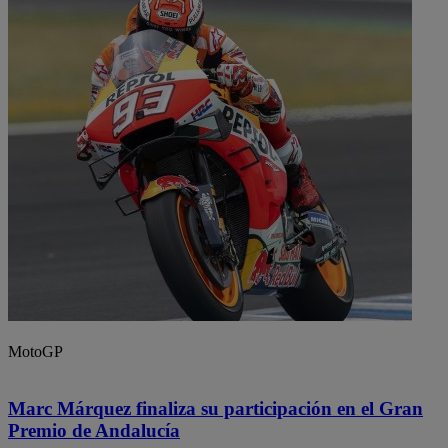
MotoGP
Marc Márquez finaliza su participación en el Gran
Premio de Andalucía