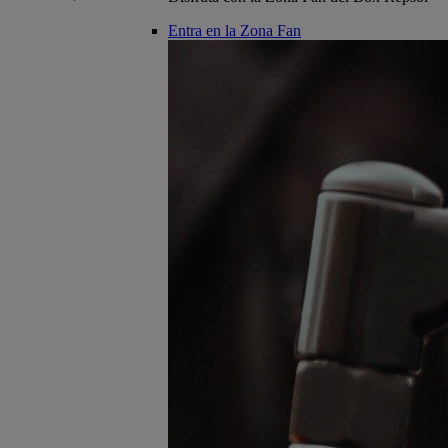
Entra en la Zona Fan