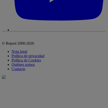
© Repsol 2000-2026
Nota legal
Política de privacidad
Política de Cookies
Quiénes somos
Contacto