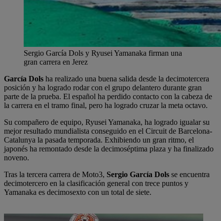
Sergio García Dols y Ryusei Yamanaka firman una
gran carrera en Jerez
García Dols
ha realizado una buena salida desde la decimotercera
posición y ha logrado rodar con el grupo delantero durante gran
parte de la prueba. El español ha perdido contacto con la cabeza de
la carrera en el tramo final, pero ha logrado cruzar la meta octavo.
Su compañero de equipo, Ryusei Yamanaka, ha logrado igualar su
mejor resultado mundialista conseguido en el Circuit de Barcelona-
Catalunya la pasada temporada. Exhibiendo un gran ritmo, el
japonés ha remontado desde la decimoséptima plaza y ha finalizado
noveno.
Tras la tercera carrera de Moto3,
Sergio García Dols
se encuentra
decimotercero en la clasificación general con trece puntos y
Yamanaka es decimosexto con un total de siete.