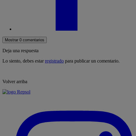
Mostrar 0 comentarios
Deja una respuesta
Lo siento, debes estar
registrado
para publicar un comentario.
Volver arriba