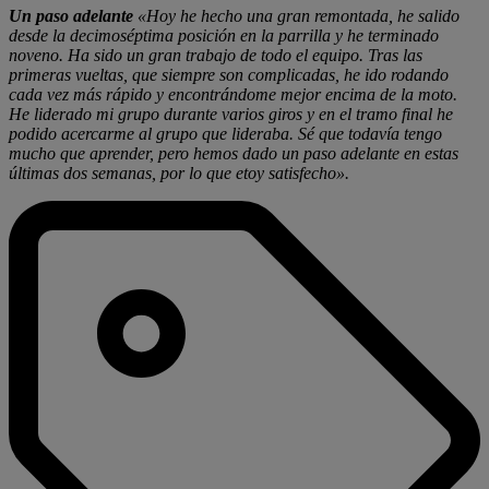
Un paso adelante
«Hoy he hecho una gran remontada, he salido
desde la decimoséptima posición en la parrilla y he terminado
noveno. Ha sido un gran trabajo de todo el equipo. Tras las
primeras vueltas, que siempre son complicadas, he ido rodando
cada vez más rápido y encontrándome mejor encima de la moto.
He liderado mi grupo durante varios giros y en el tramo final he
podido acercarme al grupo que lideraba. Sé que todavía tengo
mucho que aprender, pero hemos dado un paso adelante en estas
últimas dos semanas, por lo que etoy satisfecho».