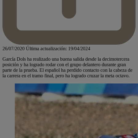
26/07/2020
Última actualización: 19/04/2024
García Dols ha realizado una buena salida desde la decimotercera
posición y ha logrado rodar con el grupo delantero durante gran
parte de la prueba. El español ha perdido contacto con la cabeza de
la carrera en el tramo final, pero ha logrado cruzar la meta octavo.