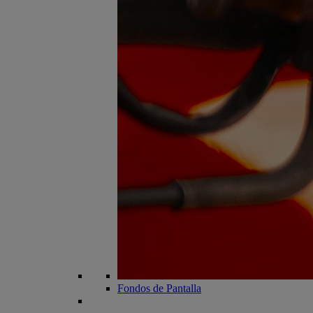
Fondos de Pantalla