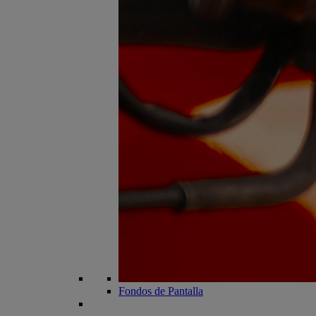
Fondos de Pantalla