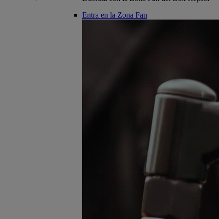
Entra en la Zona Fan