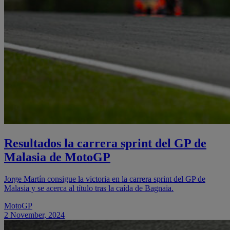
Resultados la carrera sprint del GP de
Malasia de MotoGP
Jorge Martín consigue la victoria en la carrera sprint del GP de
Malasia y se acerca al título tras la caída de Bagnaia.
MotoGP
2 November, 2024