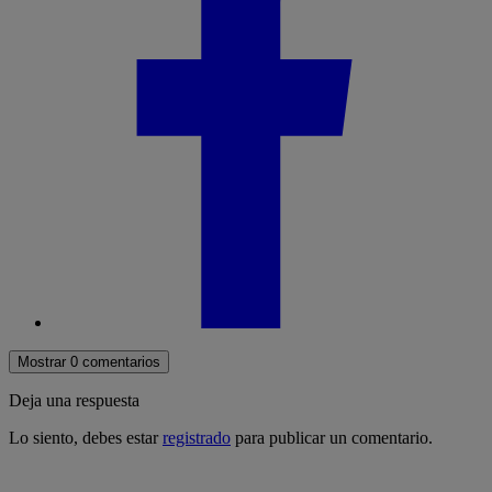
Mostrar 0 comentarios
Deja una respuesta
Lo siento, debes estar
registrado
para publicar un comentario.