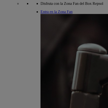
Disfruta con la Zona Fan del Box Repsol
Entra en la Zona Fan