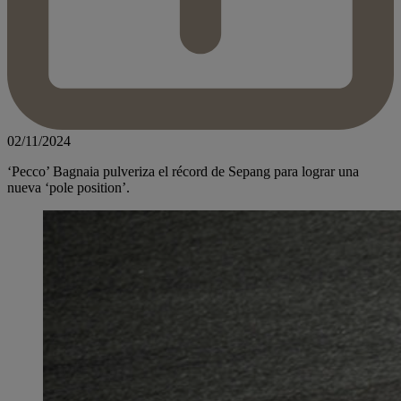
02/11/2024
‘Pecco’ Bagnaia pulveriza el récord de Sepang para lograr una
nueva ‘pole position’.