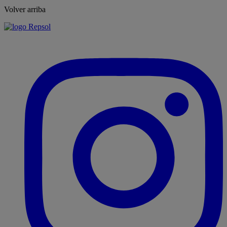
Volver arriba