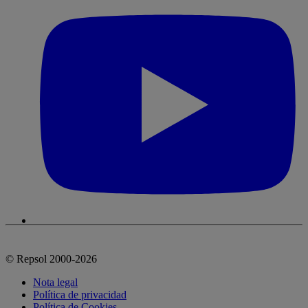
© Repsol 2000-2026
Nota legal
Política de privacidad
Política de Cookies