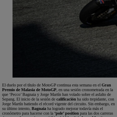
El duelo por el título de MotoGP continua esta semana en el
Gran
Premio de Malasia de MotoGP
, en una sesión cronometrada en la
que ‘Pecco’ Bagnaia y Jorge Martín han volado sobre el asfalto de
Sepang. El inicio de la sesión de
calificación
ha sido trepidante, con
Jorge Martín batiendo el récord vigente del circuito. Sin embargo, en
su último intento,
Bagnaia
ha logrado mejorar todavía más el
cronómetro para hacerse con la
‘pole’ position
para las dos carreras