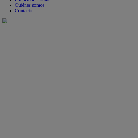
Quiénes somos
Contacto