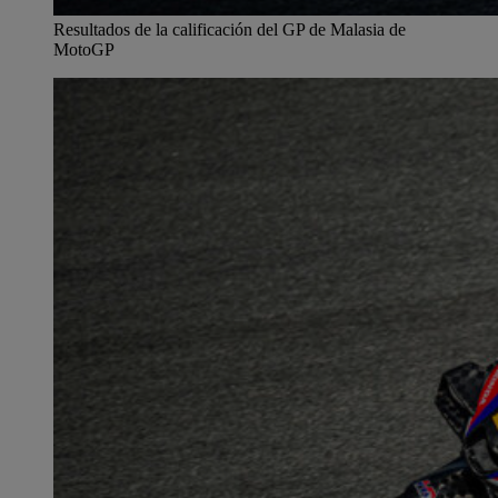
Resultados de la calificación del GP de Malasia de
MotoGP