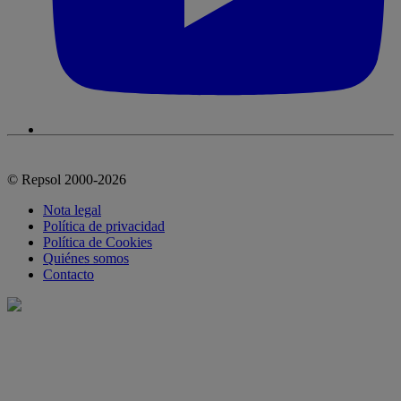
© Repsol 2000-2026
Nota legal
Política de privacidad
Política de Cookies
Quiénes somos
Contacto