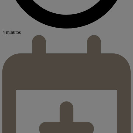
4 minutos