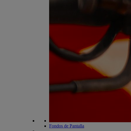
Fondos de Pantalla