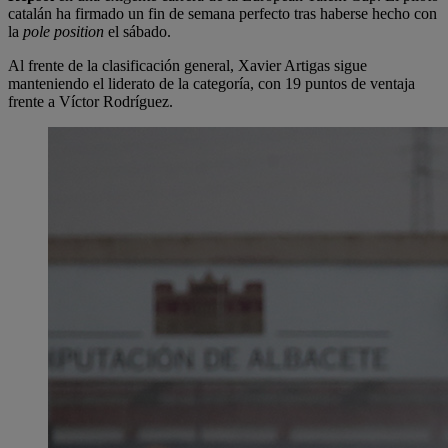
catalán ha firmado un fin de semana perfecto tras haberse hecho con
la
pole position
el sábado.
Al frente de la clasificación general, Xavier Artigas sigue
manteniendo el liderato de la categoría, con 19 puntos de ventaja
frente a Víctor Rodríguez.