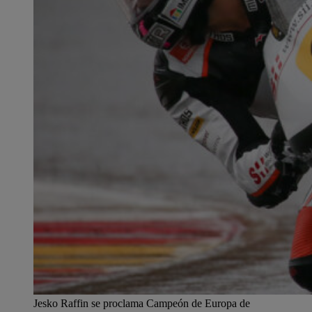
Jesko Raffin se proclama Campeón de Europa de