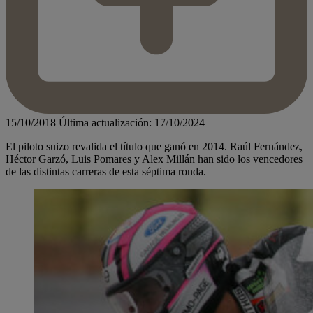
15/10/2018
Última actualización: 17/10/2024
El piloto suizo revalida el título que ganó en 2014. Raúl Fernández,
Héctor Garzó, Luis Pomares y Alex Millán han sido los vencedores
de las distintas carreras de esta séptima ronda.