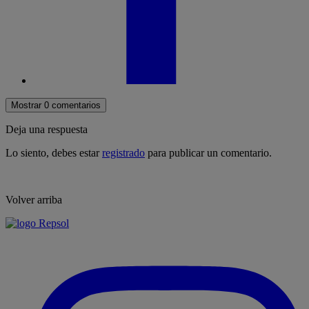
Mostrar 0 comentarios
Deja una respuesta
Lo siento, debes estar
registrado
para publicar un comentario.
Volver arriba