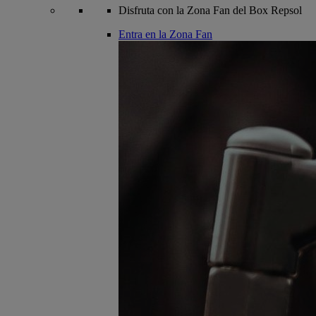
Disfruta con la Zona Fan del Box Repsol
Entra en la Zona Fan