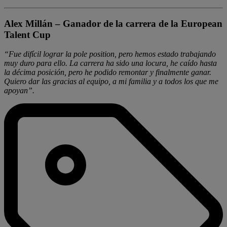
Alex Millán – Ganador de la carrera de la European
Talent Cup
“Fue difícil lograr la pole position, pero hemos estado trabajando
muy duro para ello. La carrera ha sido una locura, he caído hasta
la décima posición, pero he podido remontar y finalmente ganar.
Quiero dar las gracias al equipo, a mi familia y a todos los que me
apoyan”.