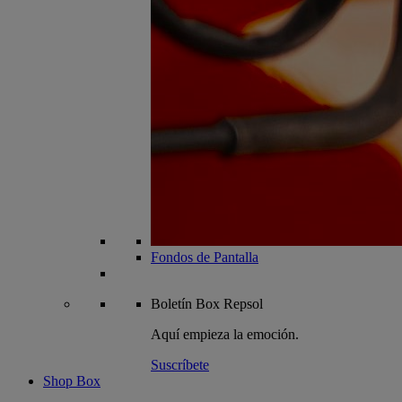
Fondos de Pantalla
Boletín
Box Repsol
Aquí empieza la emoción.
Suscríbete
Shop Box