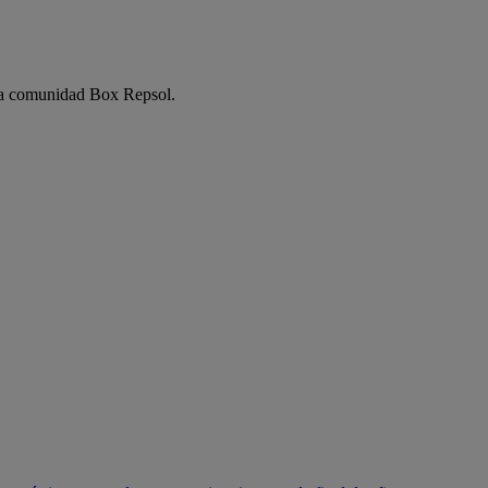
e la comunidad Box Repsol.