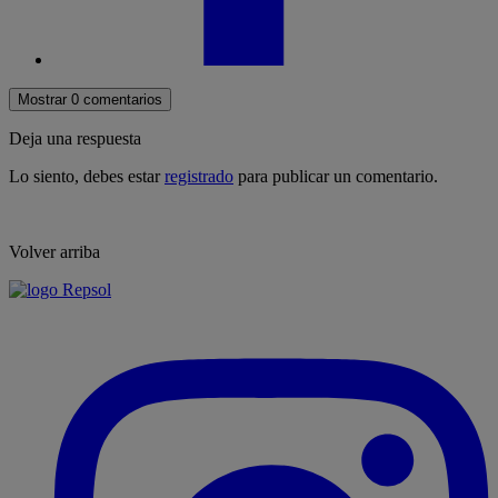
Mostrar 0 comentarios
Deja una respuesta
Lo siento, debes estar
registrado
para publicar un comentario.
Volver arriba