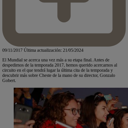
09/11/2017
Última actualización: 21/05/2024
El Mundial se acerca una vez más a su etapa final. Antes de
despedirnos de la temporada 2017, hemos querido acercarnos al
circuito en el que tendrá lugar la última cita de la temporada y
descubrir más sobre Cheste de la mano de su director, Gonzalo
Gobert.