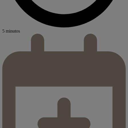
5 minutos