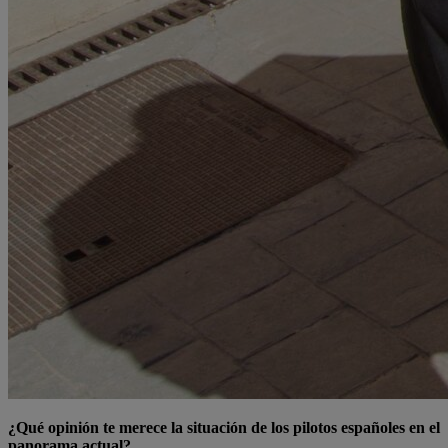
¿Qué opinión te merece la situación de los pilotos españoles en el
panorama actual?