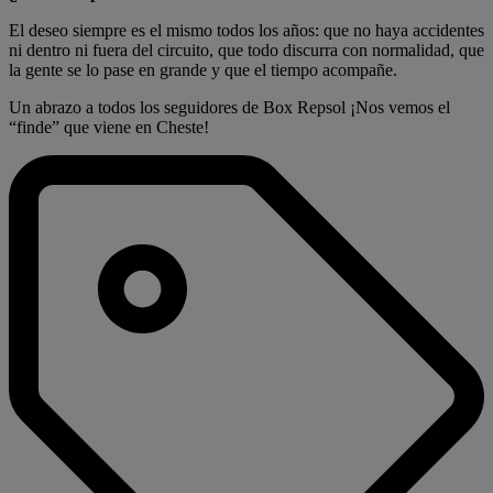
El deseo siempre es el mismo todos los años: que no haya accidentes
ni dentro ni fuera del circuito, que todo discurra con normalidad, que
la gente se lo pase en grande y que el tiempo acompañe.
Un abrazo a todos los seguidores de Box Repsol ¡Nos vemos el
“finde” que viene en Cheste!