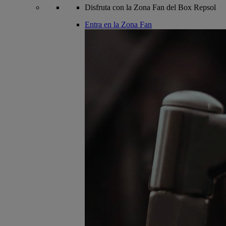
Disfruta con la Zona Fan del Box Repsol
Entra en la Zona Fan