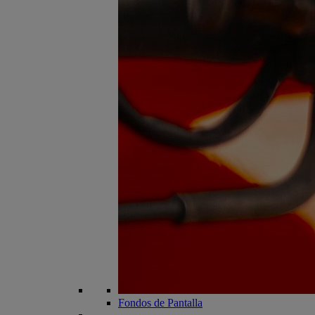
Fondos de Pantalla