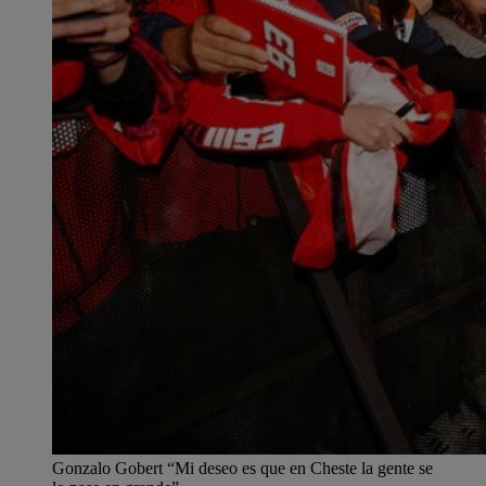
Gonzalo Gobert “Mi deseo es que en Cheste la gente se