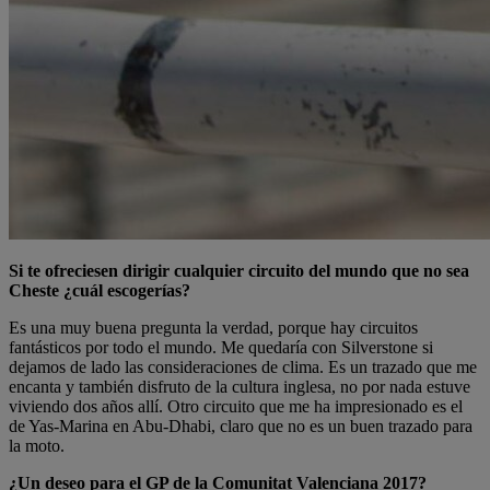
Si te ofreciesen dirigir cualquier circuito del mundo que no sea
Cheste ¿cuál escogerías?
Es una muy buena pregunta la verdad, porque hay circuitos
fantásticos por todo el mundo. Me quedaría con Silverstone si
dejamos de lado las consideraciones de clima. Es un trazado que me
encanta y también disfruto de la cultura inglesa, no por nada estuve
viviendo dos años allí. Otro circuito que me ha impresionado es el
de Yas-Marina en Abu-Dhabi, claro que no es un buen trazado para
la moto.
¿Un deseo para el GP de la Comunitat Valenciana 2017?