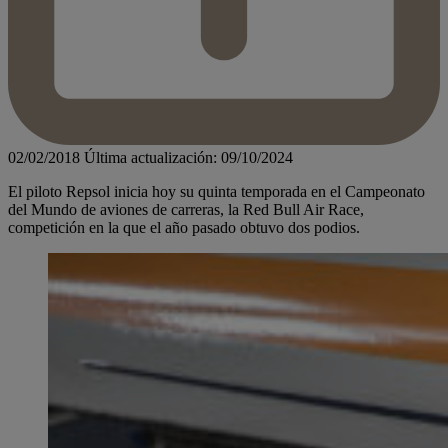
02/02/2018
Última actualización: 09/10/2024
El piloto Repsol inicia hoy su quinta temporada en el Campeonato
del Mundo de aviones de carreras, la Red Bull Air Race,
competición en la que el año pasado obtuvo dos podios.