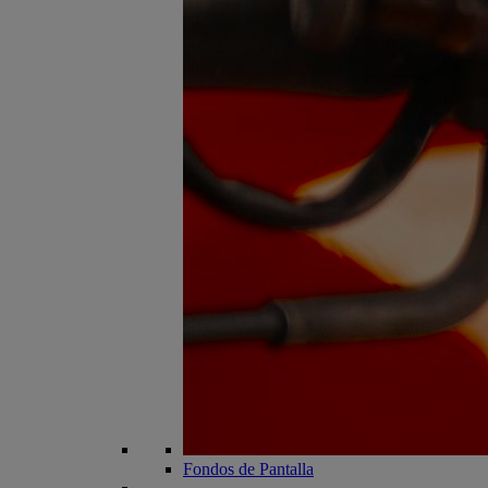
Fondos de Pantalla