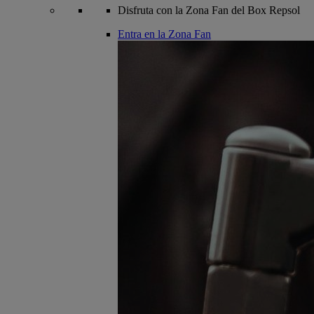
Disfruta con la Zona Fan del Box Repsol
Entra en la Zona Fan