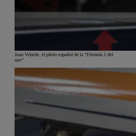
Juan Velarde, el piloto español de la “Fórmula 1 del
aire”