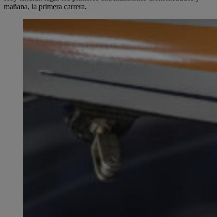
mañana, la primera carrera.