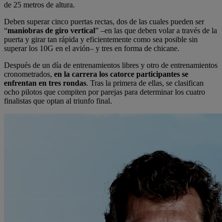
de 25 metros de altura.
Deben superar cinco puertas rectas, dos de las cuales pueden ser
“
maniobras de giro vertical
” –en las que deben volar a través de la
puerta y girar tan rápida y eficientemente como sea posible sin
superar los 10G en el avión– y tres en forma de chicane.
Después de un día de entrenamientos libres y otro de entrenamientos
cronometrados,
en la carrera los catorce participantes se
enfrentan en tres rondas
. Tras la primera de ellas, se clasifican
ocho pilotos que compiten por parejas para determinar los cuatro
finalistas que optan al triunfo final.