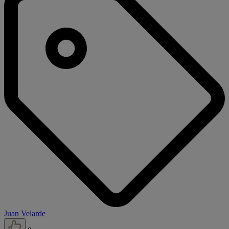
Juan Velarde