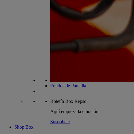
Fondos de Pantalla
Boletín
Box Repsol
Aquí empieza la emoción.
Suscríbete
Shop Box