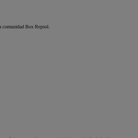
e la comunidad Box Repsol.