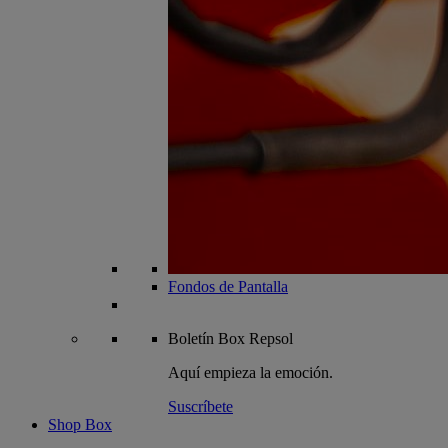
Fondos de Pantalla
Boletín
Box Repsol
Aquí empieza la emoción.
Suscríbete
Shop Box