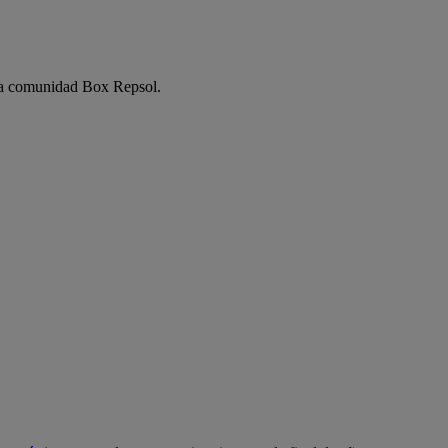
e la comunidad Box Repsol.