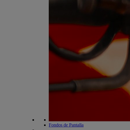
Fondos de Pantalla