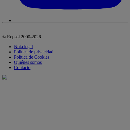
© Repsol 2000-2026
Nota legal
Política de privacidad
Política de Cookies
Quiénes somos
Contacto