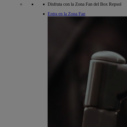
Disfruta con la Zona Fan del Box Repsol
Entra en la Zona Fan