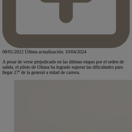
08/01/2022
Última actualización: 10/04/2024
A pesar de verse perjudicado en las últimas etapas por el orden de
salida, el piloto de Oliana ha logrado superar las dificultades para
llegar 27º de la general a mitad de carrera.