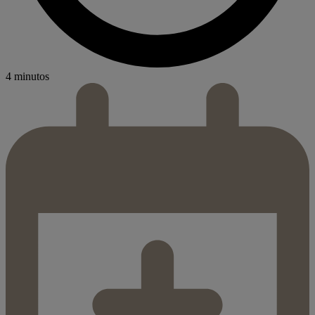
4 minutos