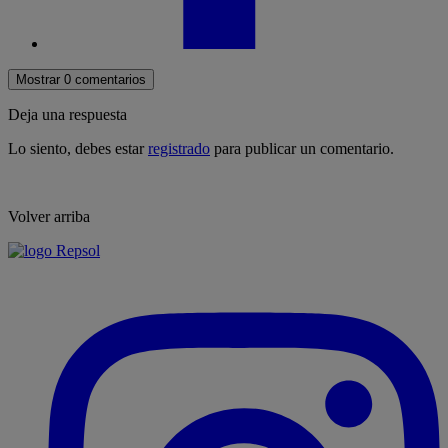
Mostrar 0 comentarios
Deja una respuesta
Lo siento, debes estar
registrado
para publicar un comentario.
Volver arriba