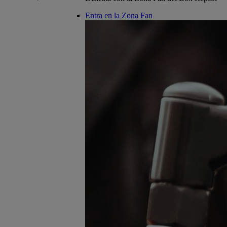
Entra en la Zona Fan