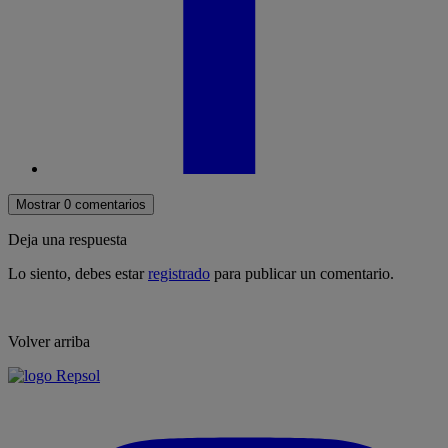
Mostrar 0 comentarios
Deja una respuesta
Lo siento, debes estar
registrado
para publicar un comentario.
Volver arriba