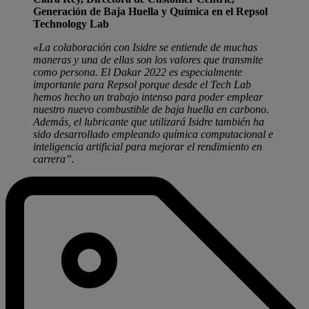
Generación de Baja Huella y Química en el Repsol
Technology Lab
«La colaboración con Isidre se entiende de muchas
maneras y una de ellas son los valores que transmite
como persona. El Dakar 2022 es especialmente
importante para Repsol porque desde el Tech Lab
hemos hecho un trabajo intenso para poder emplear
nuestro nuevo combustible de baja huella en carbono.
Además, el lubricante que utilizará Isidre también ha
sido desarrollado empleando química computacional e
inteligencia artificial para mejorar el rendimiento en
carrera”.