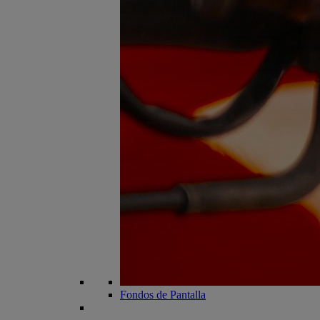
Fondos de Pantalla