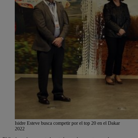
Isidre Esteve busca competir por el top 20 en el Dakar
2022