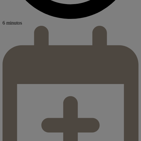
6 minutos