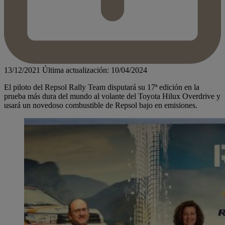
13/12/2021
Última actualización: 10/04/2024
El piloto del Repsol Rally Team disputará su 17ª edición en la
prueba más dura del mundo al volante del Toyota Hilux Overdrive y
usará un novedoso combustible de Repsol bajo en emisiones.