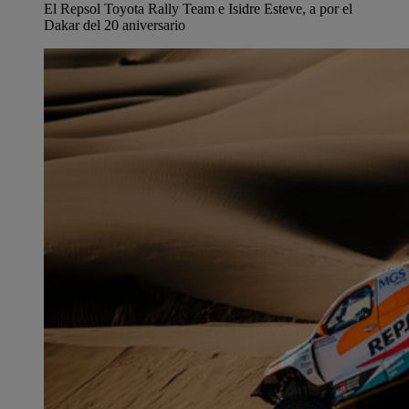
El Repsol Toyota Rally Team e Isidre Esteve, a por el
Dakar del 20 aniversario