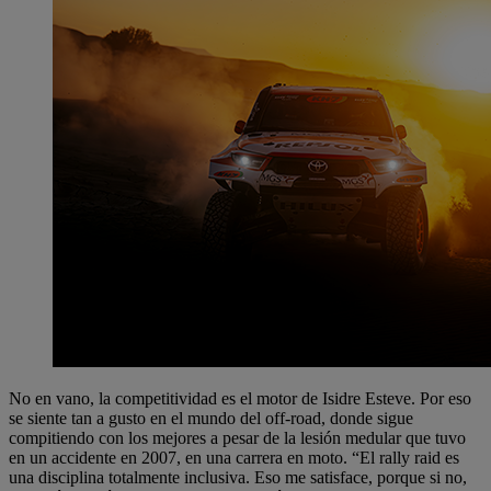
No en vano, la competitividad es el motor de Isidre Esteve. Por eso
se siente tan a gusto en el mundo del off-road, donde sigue
compitiendo con los mejores a pesar de la lesión medular que tuvo
en un accidente en 2007, en una carrera en moto. “El rally raid es
una disciplina totalmente inclusiva. Eso me satisface, porque si no,