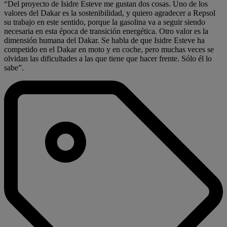
“Del proyecto de Isidre Esteve me gustan dos cosas. Uno de los
valores del Dakar es la sostenibilidad, y quiero agradecer a Repsol
su trabajo en este sentido, porque la gasolina va a seguir siendo
necesaria en esta época de transición energética. Otro valor es la
dimensión humana del Dakar. Se habla de que Isidre Esteve ha
competido en el Dakar en moto y en coche, pero muchas veces se
olvidan las dificultades a las que tiene que hacer frente. Sólo él lo
sabe”.