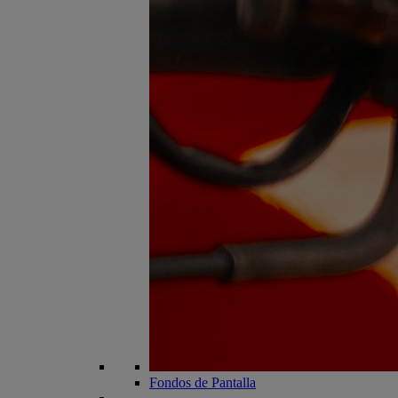
Fondos de Pantalla