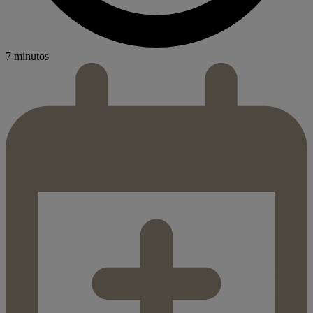
7 minutos