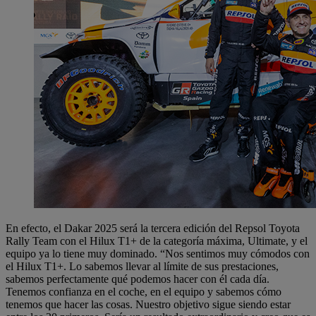
En efecto, el Dakar 2025 será la tercera edición del Repsol Toyota
Rally Team con el Hilux T1+ de la categoría máxima, Ultimate, y el
equipo ya lo tiene muy dominado. “Nos sentimos muy cómodos con
el Hilux T1+. Lo sabemos llevar al límite de sus prestaciones,
sabemos perfectamente qué podemos hacer con él cada día.
Tenemos confianza en el coche, en el equipo y sabemos cómo
tenemos que hacer las cosas. Nuestro objetivo sigue siendo estar