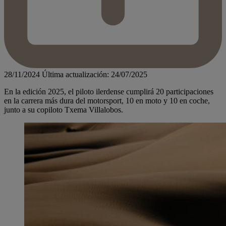
28/11/2024
Última actualización: 24/07/2025
En la edición 2025, el piloto ilerdense cumplirá 20 participaciones
en la carrera más dura del motorsport, 10 en moto y 10 en coche,
junto a su copiloto Txema Villalobos.