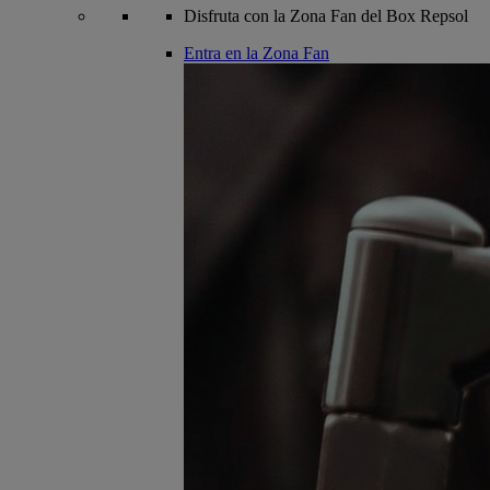
Disfruta con la Zona Fan del Box Repsol
Entra en la Zona Fan