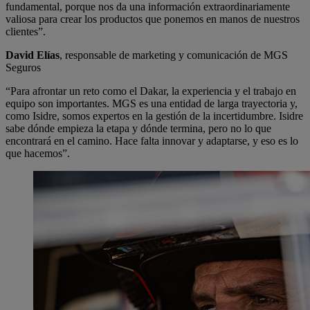
fundamental, porque nos da una información extraordinariamente
valiosa para crear los productos que ponemos en manos de nuestros
clientes”.
David Elías
, responsable de marketing y comunicación de MGS
Seguros
“Para afrontar un reto como el Dakar, la experiencia y el trabajo en
equipo son importantes. MGS es una entidad de larga trayectoria y,
como Isidre, somos expertos en la gestión de la incertidumbre. Isidre
sabe dónde empieza la etapa y dónde termina, pero no lo que
encontrará en el camino. Hace falta innovar y adaptarse, y eso es lo
que hacemos”.