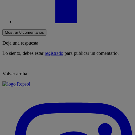
Mostrar 0 comentarios
Deja una respuesta
Lo siento, debes estar
registrado
para publicar un comentario.
Volver arriba