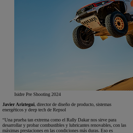
Isidre Pre Shooting 2024
Javier Ariztegui
, director de diseño de producto, sistemas
energéticos y deep tech de Repsol
“Una prueba tan extrema como el Rally Dakar nos sirve para
desarrollar y probar combustibles y lubricantes renovables, con las
máximas prestaciones en las condiciones más duras. Eso es