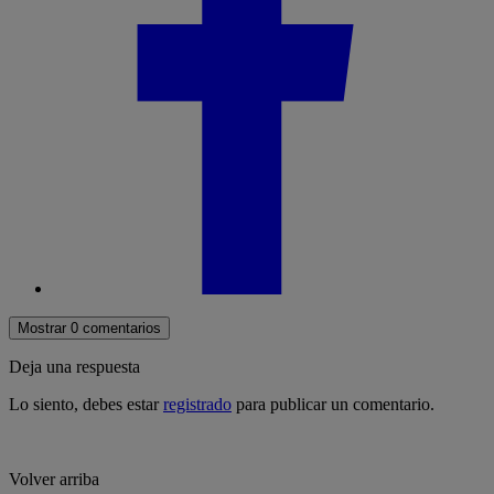
Mostrar 0 comentarios
Deja una respuesta
Lo siento, debes estar
registrado
para publicar un comentario.
Volver arriba