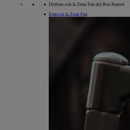
Disfruta con la Zona Fan del Box Repsol
Entra en la Zona Fan