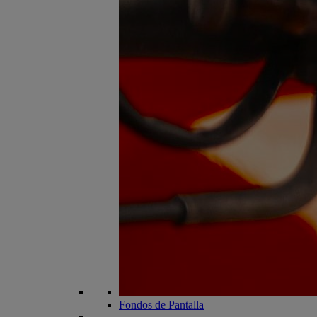
Fondos de Pantalla