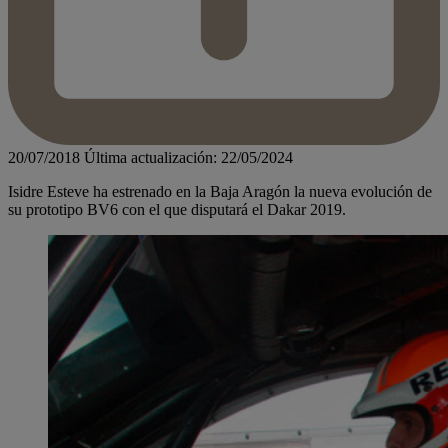
20/07/2018
Última actualización: 22/05/2024
Isidre Esteve ha estrenado en la Baja Aragón la nueva evolución de
su prototipo BV6 con el que disputará el Dakar 2019.