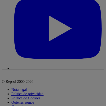
© Repsol 2000-2026
Nota legal
Política de privacidad
Política de Cookies
Quiénes somos