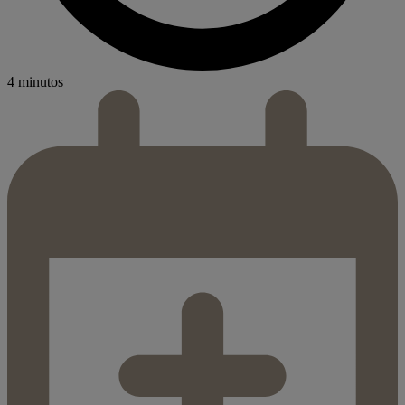
4 minutos