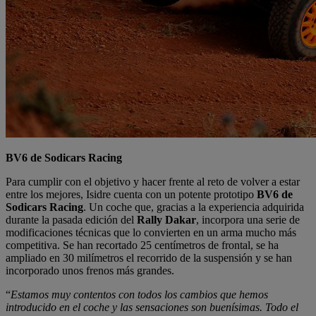
BV6 de Sodicars Racing
Para cumplir con el objetivo y hacer frente al reto de volver a estar
entre los mejores, Isidre cuenta con un potente prototipo
BV6 de
Sodicars Racing
. Un coche que, gracias a la experiencia adquirida
durante la pasada edición del
Rally Dakar
, incorpora una serie de
modificaciones técnicas que lo convierten en un arma mucho más
competitiva. Se han recortado 25 centímetros de frontal, se ha
ampliado en 30 milímetros el recorrido de la suspensión y se han
incorporado unos frenos más grandes.
“
Estamos muy contentos con todos los cambios que hemos
introducido en el coche y las sensaciones son buenísimas. Todo el