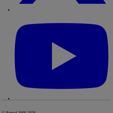
© Repsol 2000-2026