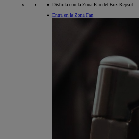
Disfruta con la Zona Fan del Box Repsol
Entra en la Zona Fan