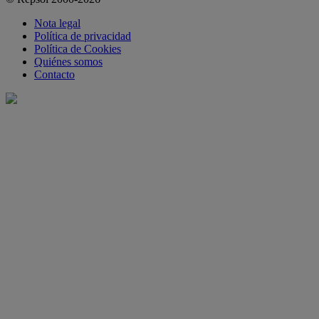
Nota legal
Política de privacidad
Política de Cookies
Quiénes somos
Contacto