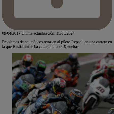
09/04/2017
Última actualización: 15/05/2024
Problemas de neumáticos retrasan al piloto Repsol, en una carrera en
la que Bastianini se ha caído a falta de 9 vueltas.