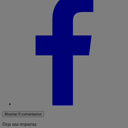
Mostrar 0 comentarios
Deja una respuesta