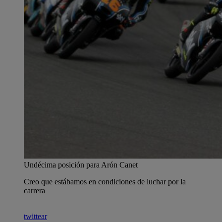
Undécima posición para Arón Canet
Creo que estábamos en condiciones de luchar por la
carrera
twittear