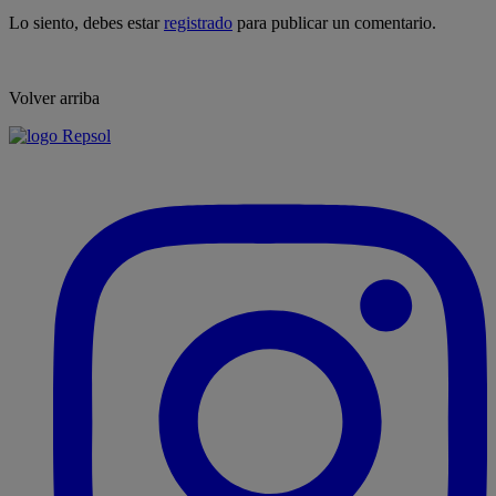
Lo siento, debes estar
registrado
para publicar un comentario.
Volver arriba