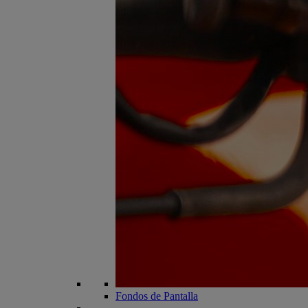
Fondos de Pantalla