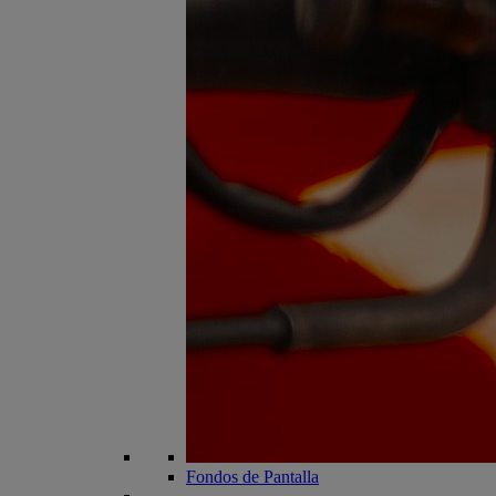
Fondos de Pantalla