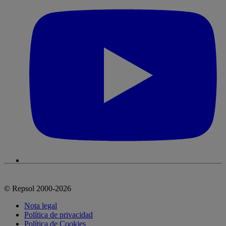
© Repsol 2000-2026
Nota legal
Política de privacidad
Política de Cookies