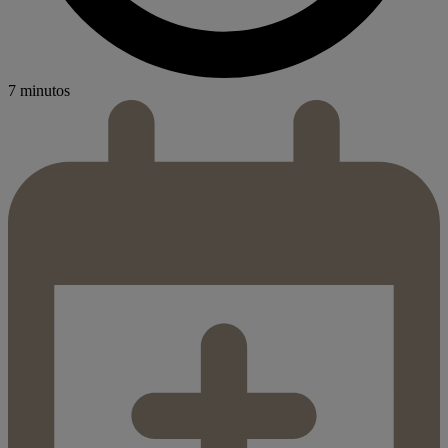
7 minutos