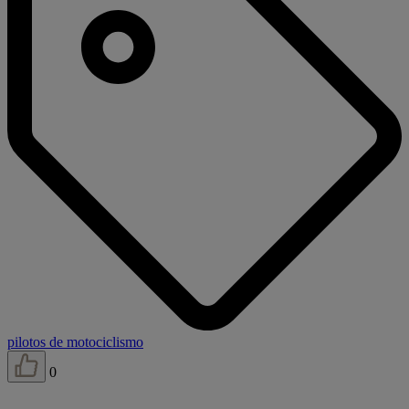
pilotos de motociclismo
0