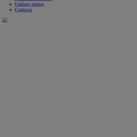
Quiénes somos
Contacto