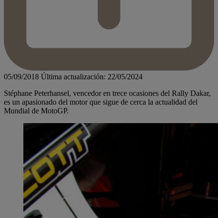
05/09/2018
Última actualización: 22/05/2024
Stéphane Peterhansel, vencedor en trece ocasiones del Rally Dakar,
es un apasionado del motor que sigue de cerca la actualidad del
Mundial de MotoGP.