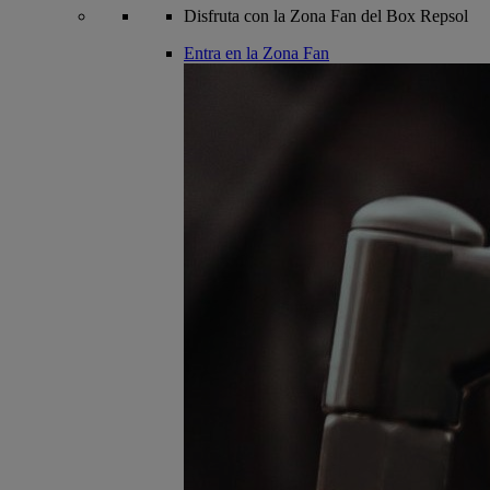
Disfruta con la Zona Fan del Box Repsol
Entra en la Zona Fan