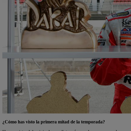
¿Cómo has visto la primera mitad de la temporada?