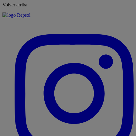
Volver arriba