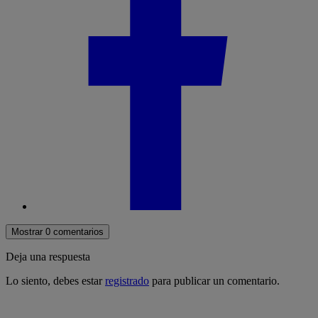
Mostrar 0 comentarios
Deja una respuesta
Lo siento, debes estar
registrado
para publicar un comentario.