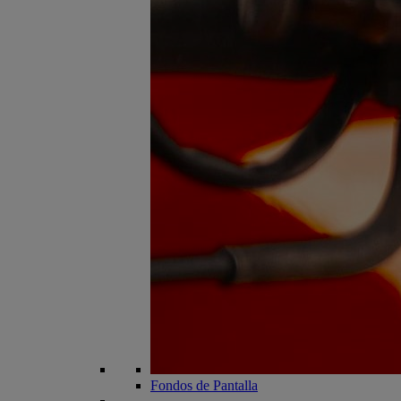
Fondos de Pantalla