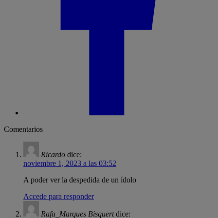
Comentarios
Ricardo
dice:
noviembre 1, 2023 a las 03:52
A poder ver la despedida de un ídolo
Accede para responder
Rafa_Marques Bisquert
dice: