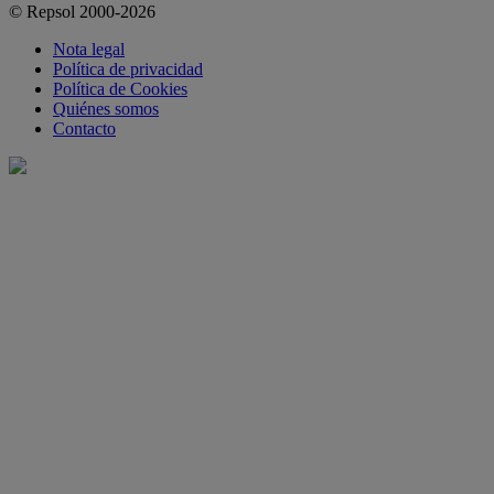
© Repsol 2000-2026
Nota legal
Política de privacidad
Política de Cookies
Quiénes somos
Contacto