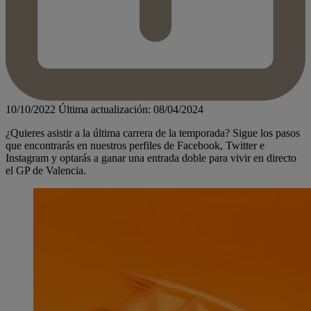
10/10/2022
Última actualización: 08/04/2024
¿Quieres asistir a la última carrera de la temporada? Sigue los pasos
que encontrarás en nuestros perfiles de Facebook, Twitter e
Instagram y optarás a ganar una entrada doble para vivir en directo
el GP de Valencia.