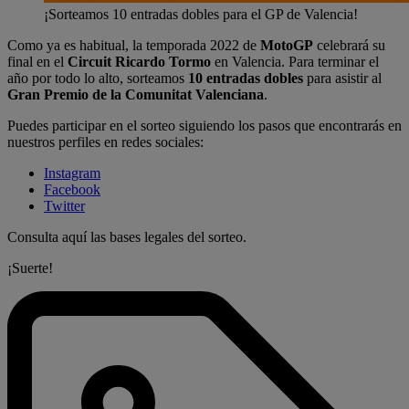
¡Sorteamos 10 entradas dobles para el GP de Valencia!
Como ya es habitual, la temporada 2022 de
MotoGP
celebrará su
final en el
Circuit Ricardo Tormo
en Valencia. Para terminar el
año por todo lo alto, sorteamos
10 entradas dobles
para asistir al
Gran Premio de la Comunitat Valenciana
.
Puedes participar en el sorteo siguiendo los pasos que encontrarás en
nuestros perfiles en redes sociales:
Instagram
Facebook
Twitter
Consulta aquí las bases legales del sorteo.
¡Suerte!