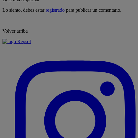
Lo siento, debes estar
registrado
para publicar un comentario.
Volver arriba