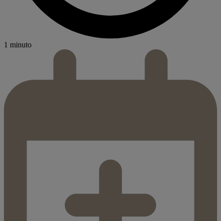
1 minuto