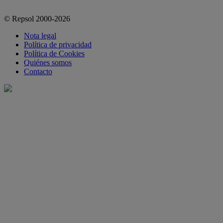
© Repsol 2000-2026
Nota legal
Política de privacidad
Política de Cookies
Quiénes somos
Contacto