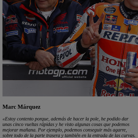
Marc Márquez
«Estoy contento porque, además de hacer la pole, he podido dar
unas cinco vueltas rápidas y he visto algunas cosas que podemos
mejorar mañana. Por ejemplo, podemos conseguir más agarre,
sobre todo de la parte trasera y también en la entrada de las curvas.