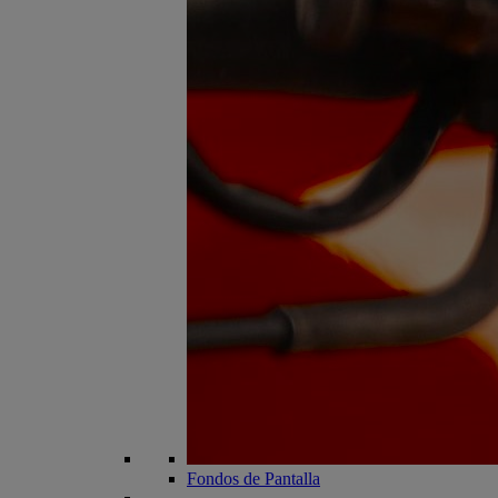
Fondos de Pantalla