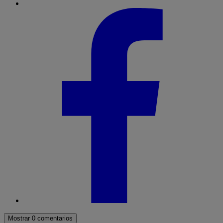
Mostrar 0 comentarios