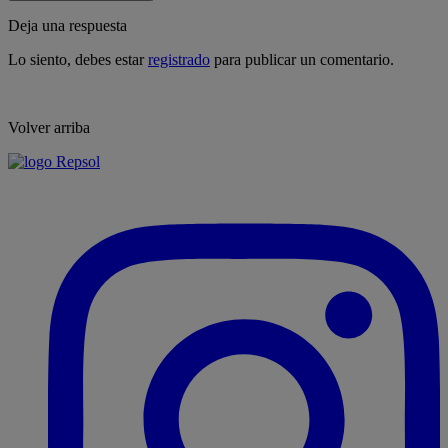
Deja una respuesta
Lo siento, debes estar
registrado
para publicar un comentario.
Volver arriba