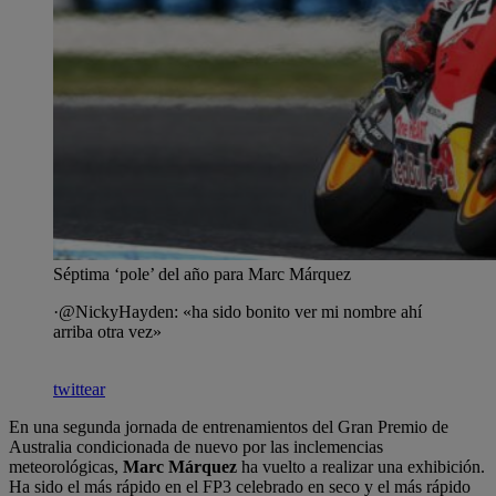
Séptima ‘pole’ del año para Marc Márquez
·@NickyHayden: «ha sido bonito ver mi nombre ahí
arriba otra vez»
twittear
En una segunda jornada de entrenamientos del Gran Premio de
Australia condicionada de nuevo por las inclemencias
meteorológicas,
Marc Márquez
ha vuelto a realizar una exhibición.
Ha sido el más rápido en el FP3 celebrado en seco y el más rápido