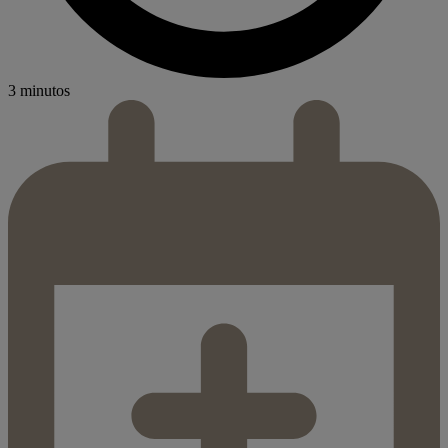
3 minutos