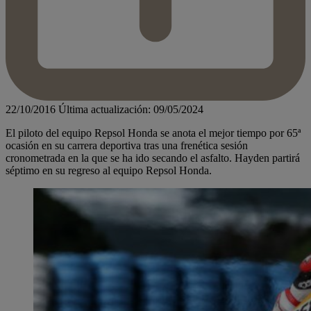
22/10/2016
Última actualización: 09/05/2024
El piloto del equipo Repsol Honda se anota el mejor tiempo por 65ª
ocasión en su carrera deportiva tras una frenética sesión
cronometrada en la que se ha ido secando el asfalto. Hayden partirá
séptimo en su regreso al equipo Repsol Honda.