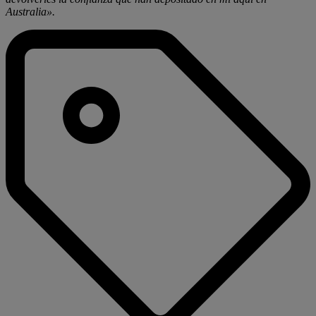
Australia».