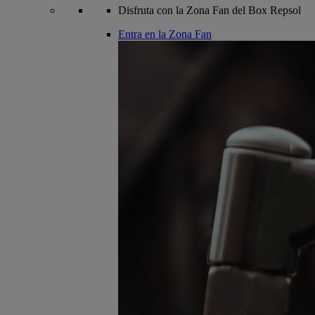
Disfruta con la Zona Fan del Box Repsol
Entra en la Zona Fan