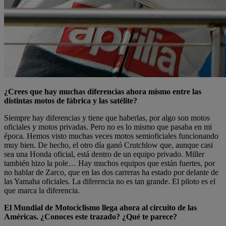
¿Crees que hay muchas diferencias ahora mismo entre las
distintas motos de fábrica y las satélite?
Siempre hay diferencias y tiene que haberlas, por algo son motos
oficiales y motos privadas. Pero no es lo mismo que pasaba en mi
época. Hemos visto muchas veces motos semioficiales funcionando
muy bien. De hecho, el otro día ganó Crutchlow que, aunque casi
sea una Honda oficial, está dentro de un equipo privado. Miller
también hizo la pole… Hay muchos equipos que están fuertes, por
no hablar de Zarco, que en las dos carreras ha estado por delante de
las Yamaha oficiales. La diferencia no es tan grande. El piloto es el
que marca la diferencia.
El Mundial de Motociclismo llega ahora al circuito de las
Américas. ¿Conoces este trazado? ¿Qué te parece?