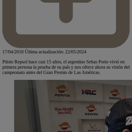
17/04/2018
Última actualización: 22/05/2024
Piloto Repsol hace casi 15 años, el argentino Sebas Porto vivió en
primera persona la prueba de su país y nos ofrece ahora su visión del
campeonato antes del Gran Premio de Las Américas.