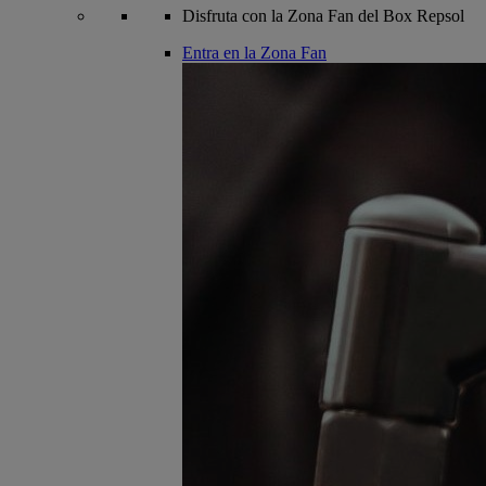
Disfruta con la Zona Fan del Box Repsol
Entra en la Zona Fan