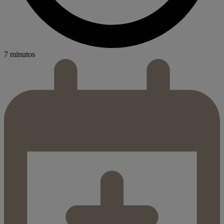
7 minutos