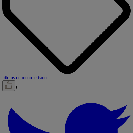
pilotos de motociclismo
0