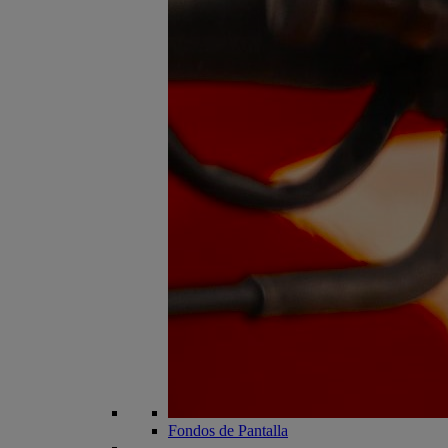
Fondos de Pantalla