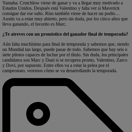
Yamaha. Crutchlow viene de ganar y va a llegar muy motivado a
Estados Unidos. Después está Valentino y falta ver si Maverick
consigue dar ese salto. Rins también viene de hacer un podio…
Austin va a estar muy abierto, pero sin duda, por los cinco años que
lleva ganando, el favorito es Marc.
¿Te atreves con un pronóstico del ganador final de temporada?
Aún falta muchísimo para final de temporada y sabemos que, siendo
un Mundial tan largo, puede pasar de todo. Sabemos que hay seis o
siete pilotos capaces de luchar por el título. Sin duda, los principales
candidatos son Marc y Dani si se recupera pronto, Valentino, Zarco
y Dovi, por supuesto. Entre ellos va a estar la pelea por el
campeonato, veremos cómo se va desarrollando la temporada.