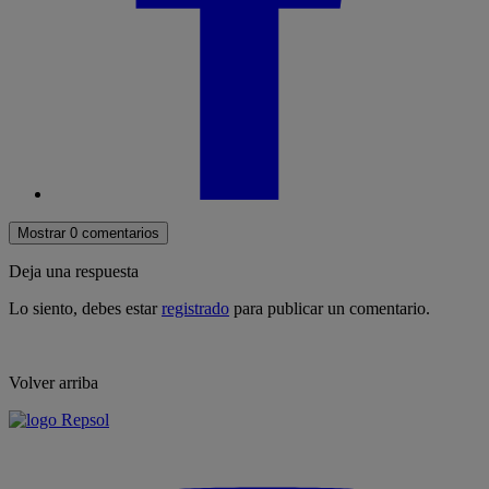
Mostrar 0 comentarios
Deja una respuesta
Lo siento, debes estar
registrado
para publicar un comentario.
Volver arriba