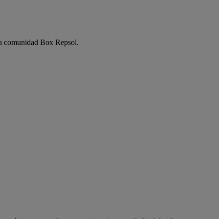
e la comunidad Box Repsol.