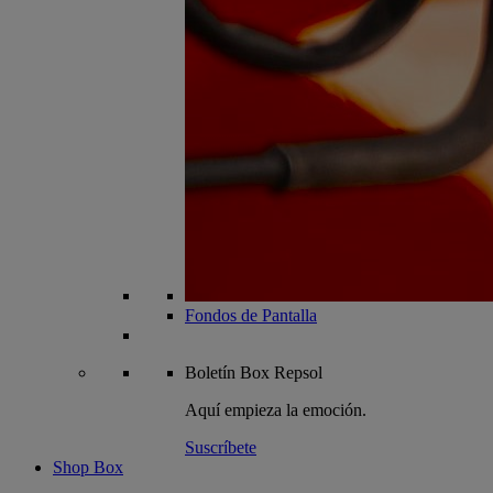
Fondos de Pantalla
Boletín
Box Repsol
Aquí empieza la emoción.
Suscríbete
Shop Box