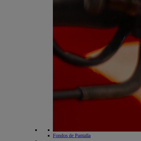
Fondos de Pantalla