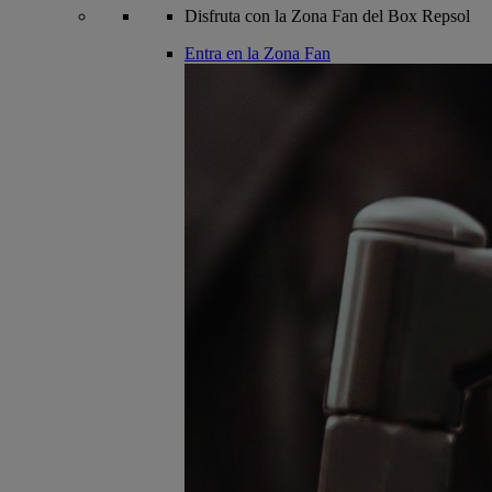
Disfruta con la Zona Fan del Box Repsol
Entra en la Zona Fan