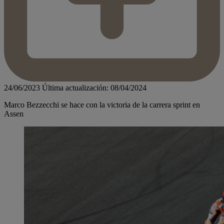
24/06/2023
Última actualización: 08/04/2024
Marco Bezzecchi se hace con la victoria de la carrera sprint en
Assen