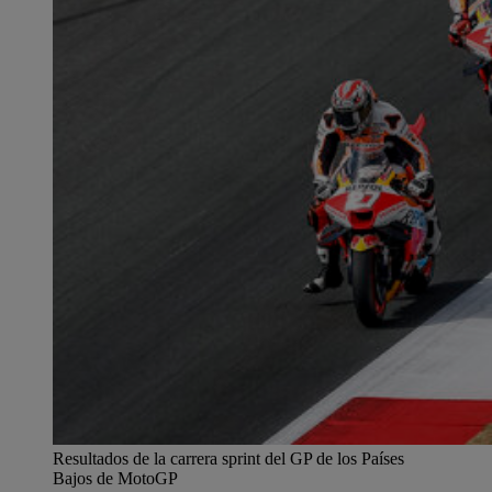
Resultados de la carrera sprint del GP de los Países
Bajos de MotoGP