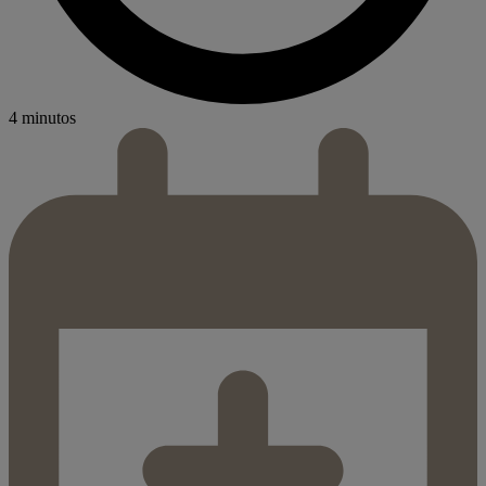
4 minutos