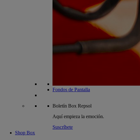
Fondos de Pantalla
Boletín
Box Repsol
Aquí empieza la emoción.
Suscríbete
Shop Box