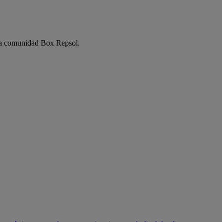
e la comunidad Box Repsol.