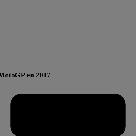
 MotoGP en 2017