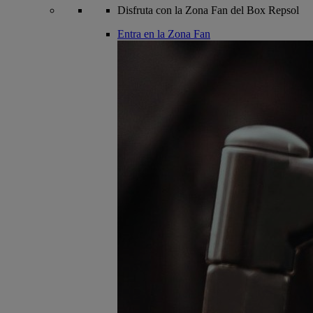
Disfruta con la Zona Fan del Box Repsol
Entra en la Zona Fan