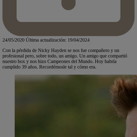
24/05/2020
Última actualización: 19/04/2024
Con la pérdida de Nicky Hayden se nos fue compañero y un
profesional pero, sobre todo, un amigo. Un amigo que compartió
nuestro box y nos hizo Campeones del Mundo. Hoy habría
cumplido 39 años. Recordémosle tal y cómo era.