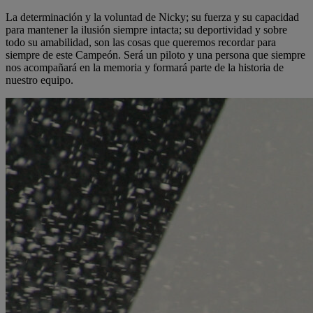
La determinación y la voluntad de Nicky; su fuerza y su capacidad
para mantener la ilusión siempre intacta; su deportividad y sobre
todo su amabilidad, son las cosas que queremos recordar para
siempre de este Campeón. Será un piloto y una persona que siempre
nos acompañará en la memoria y formará parte de la historia de
nuestro equipo.