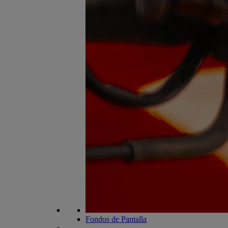
Fondos de Pantalla