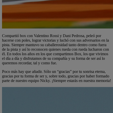
Compartió box con Valentino Rossi y Dani Pedrosa, peleó por
hacerse con poles, lograr victorias y luchó con sus adversarios en la
pista. Siempre mantuvo su caballerosidad tanto dentro como fuera
de la pista y así lo reconocen quienes rueda con rueda lucharon con
él. En todos los años en los que compartimos Box, los que vivimos
el día a día y disfrutamos de su compañía y su forma de ser así lo
queremos recordar, tal y como fue.
Poco más hay que añadir. Sólo un “gracias” por tu sonrisa eterna,
gracias por tu forma de ser y, sobre todo, gracias por haber formado
parte de nuestro equipo Nicky. ¡Siempre estarás en nuestra memoria!