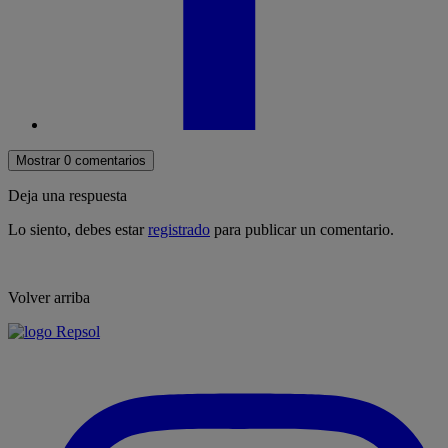
Mostrar 0 comentarios
Deja una respuesta
Lo siento, debes estar
registrado
para publicar un comentario.
Volver arriba