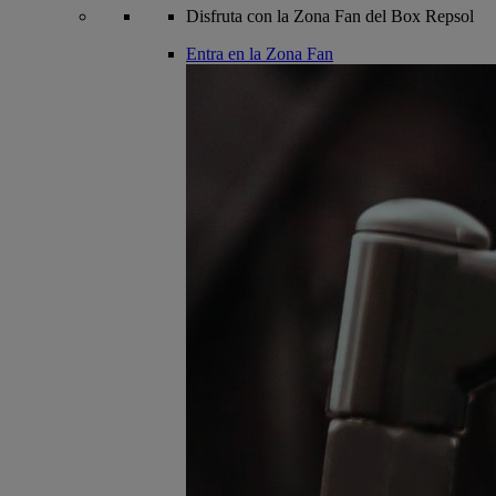
Disfruta con la Zona Fan del Box Repsol
Entra en la Zona Fan