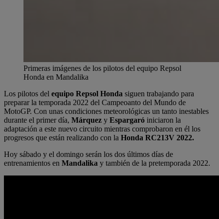
Primeras imágenes de los pilotos del equipo Repsol
Honda en Mandalika
Los pilotos del
equipo Repsol Honda
siguen trabajando para
preparar la temporada 2022 del Campeoanto del Mundo de
MotoGP. Con unas condiciones meteorológicas un tanto inestables
durante el primer día,
Márquez
y
Espargaró
iniciaron la
adaptación a este nuevo circuito mientras comprobaron en él los
progresos que están realizando con la
Honda RC213V 2022.
Hoy sábado y el domingo serán los dos últimos días de
entrenamientos en
Mandalika
y también de la pretemporada 2022.