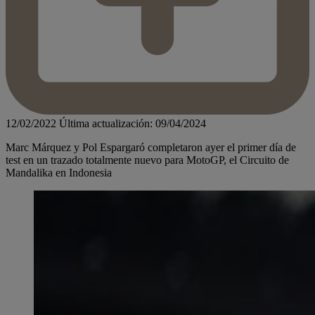
12/02/2022
Última actualización: 09/04/2024
Marc Márquez y Pol Espargaró completaron ayer el primer día de
test en un trazado totalmente nuevo para MotoGP, el Circuito de
Mandalika en Indonesia