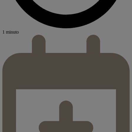
1 minuto