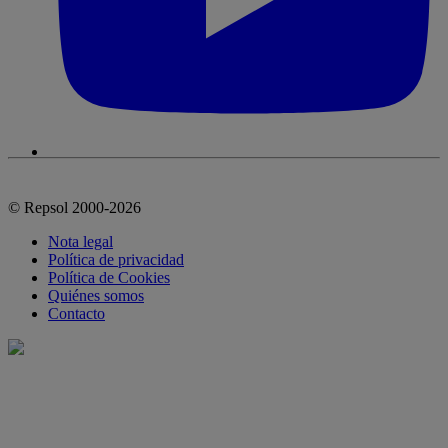
© Repsol 2000-2026
Nota legal
Política de privacidad
Política de Cookies
Quiénes somos
Contacto