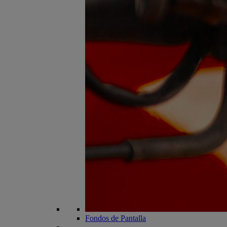
Fondos de Pantalla