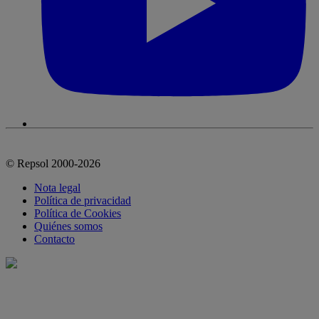
© Repsol 2000-2026
Nota legal
Política de privacidad
Política de Cookies
Quiénes somos
Contacto