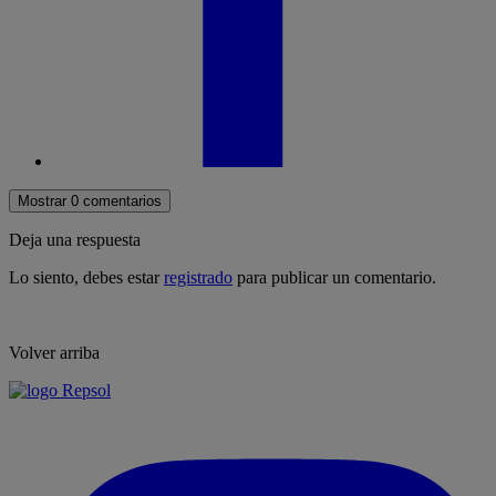
Mostrar 0 comentarios
Deja una respuesta
Lo siento, debes estar
registrado
para publicar un comentario.
Volver arriba