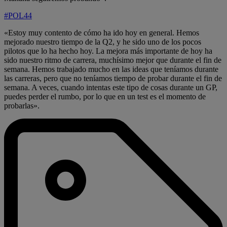
#POL44
«Estoy muy contento de cómo ha ido hoy en general. Hemos
mejorado nuestro tiempo de la Q2, y he sido uno de los pocos
pilotos que lo ha hecho hoy. La mejora más importante de hoy ha
sido nuestro ritmo de carrera, muchísimo mejor que durante el fin de
semana. Hemos trabajado mucho en las ideas que teníamos durante
las carreras, pero que no teníamos tiempo de probar durante el fin de
semana. A veces, cuando intentas este tipo de cosas durante un GP,
puedes perder el rumbo, por lo que en un test es el momento de
probarlas».