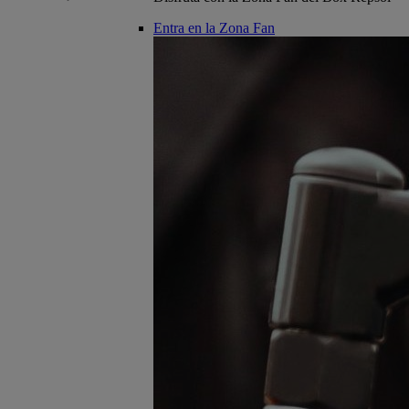
Entra en la Zona Fan