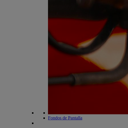
Fondos de Pantalla