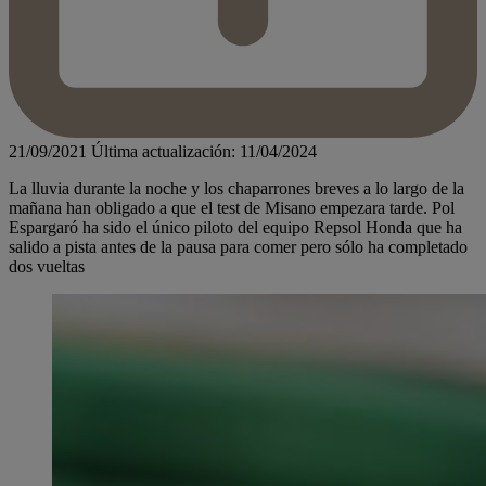
21/09/2021
Última actualización: 11/04/2024
La lluvia durante la noche y los chaparrones breves a lo largo de la
mañana han obligado a que el test de Misano empezara tarde. Pol
Espargaró ha sido el único piloto del equipo Repsol Honda que ha
salido a pista antes de la pausa para comer pero sólo ha completado
dos vueltas