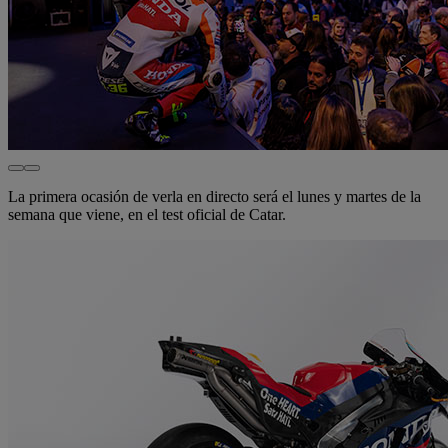
La primera ocasión de verla en directo será el lunes y martes de la
semana que viene, en el test oficial de Catar.