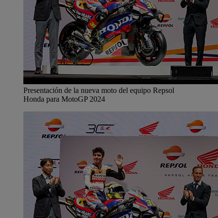
Presentación de la nueva moto del equipo Repsol
Honda para MotoGP 2024