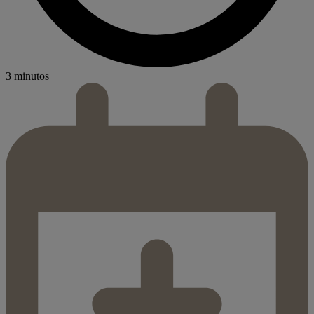
3 minutos