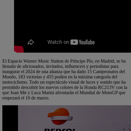
El Espacio Warner Music Station de Príncipe Pío, en Madrid, se ha
llenado de aficionados, invitados, influencers y periodistas para
inaugurar el 2024 de una alianza que ha dado 15 Campeonatos del
Mundo, 183 victorias y 455 podios en la máxima categoría del
motociclismo. Todo un espectáculo visual de luces y sonido que ha
permitido descubrir los nuevos colores de la Honda RC213V con la
que Joan Mir y Luca Marini afrontarán el Mundial de MotoGP que
empezará el 10 de marzo.