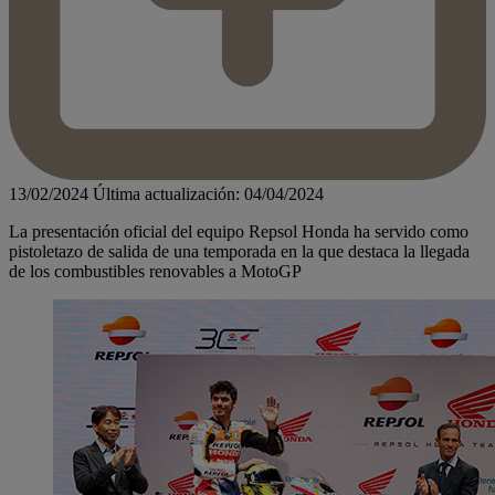
13/02/2024
Última actualización: 04/04/2024
La presentación oficial del equipo Repsol Honda ha servido como
pistoletazo de salida de una temporada en la que destaca la llegada
de los combustibles renovables a MotoGP