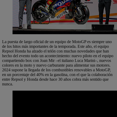
La puesta de largo oficial de un equipo de MotoGP es siempre uno
de los hitos más importantes de la temporada. Este año, el equipo
Repsol Honda ha alzado el telón con muchas novedades que han
hecho del evento todo un acontecimiento: nuevo piloto en el equipo
compartiendo box con Joan Mir –el italiano Luca Marini–, nuevos
colores en la moto y nuevo carburante para alimentar sus motores.
2024 supone la llegada de los combustibles renovables a MotoGP,
en un porcentaje del 40% en la gasolina, con el que la colaboración
entre Repsol y Honda desde hace 30 años cobra más sentido que
nunca.