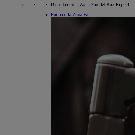
Disfruta con la Zona Fan del Box Repsol
Entra en la Zona Fan