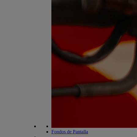
Fondos de Pantalla