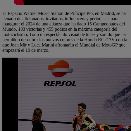
El Espacio Warner Music Station de Príncipe Pío, en Madrid, se ha
llenado de aficionados, invitados, influencers y periodistas para
inaugurar el 2024 de una alianza que ha dado 15 Campeonatos del
Mundo, 183 victorias y 455 podios en la máxima categoría del
motociclismo. Todo un espectáculo visual de luces y sonido que ha
permitido descubrir los nuevos colores de la Honda RC213V con la
que Joan Mir y Luca Marini afrontarán el Mundial de MotoGP que
empezará el 10 de marzo.