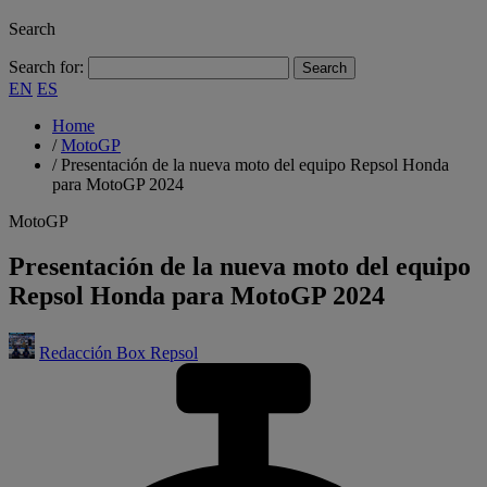
Search
Search for:
EN
ES
Home
/
MotoGP
/
Presentación de la nueva moto del equipo Repsol Honda
para MotoGP 2024
MotoGP
Presentación de la nueva moto del equipo
Repsol Honda para MotoGP 2024
Redacción Box Repsol