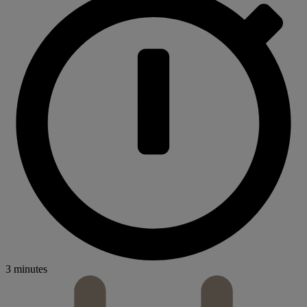
3 minutes