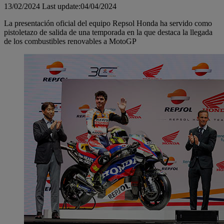
13/02/2024
Last update:04/04/2024
La presentación oficial del equipo Repsol Honda ha servido como
pistoletazo de salida de una temporada en la que destaca la llegada
de los combustibles renovables a MotoGP