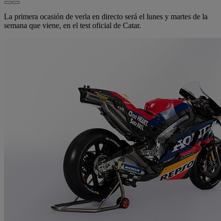
La primera ocasión de verla en directo será el lunes y martes de la
semana que viene, en el test oficial de Catar.