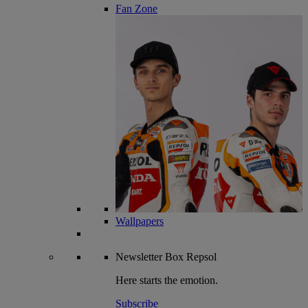
Fan Zone
Wallpapers
Newsletter
Box Repsol
Here starts the emotion.
Subscribe