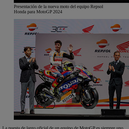
Presentación de la nueva moto del equipo Repsol
Honda para MotoGP 2024
La puesta de largo oficial de un equipo de MotoGP es siempre uno