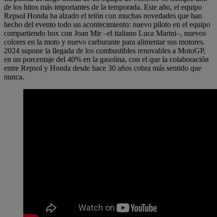
de los hitos más importantes de la temporada. Este año, el equipo
Repsol Honda ha alzado el telón con muchas novedades que han
hecho del evento todo un acontecimiento: nuevo piloto en el equipo
compartiendo box con Joan Mir –el italiano Luca Marini–, nuevos
colores en la moto y nuevo carburante para alimentar sus motores.
2024 supone la llegada de los combustibles renovables a MotoGP,
en un porcentaje del 40% en la gasolina, con el que la colaboración
entre Repsol y Honda desde hace 30 años cobra más sentido que
nunca.