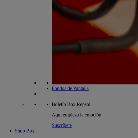
Fondos de Pantalla
Boletín
Box Repsol
Aquí empieza la emoción.
Suscríbete
Shop Box