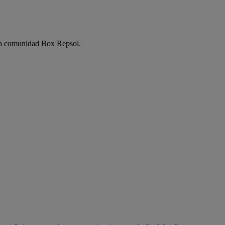
e la comunidad Box Repsol.