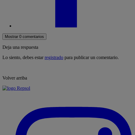
Mostrar 0 comentarios
Deja una respuesta
Lo siento, debes estar
registrado
para publicar un comentario.
Volver arriba