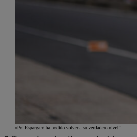
«Pol Espargaró ha podido volver a su verdadero nivel”