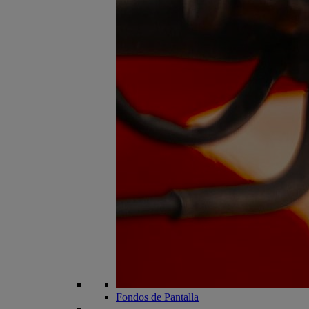
Fondos de Pantalla