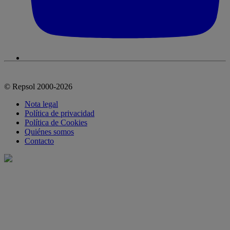
© Repsol 2000-2026
Nota legal
Política de privacidad
Política de Cookies
Quiénes somos
Contacto