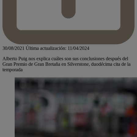
30/08/2021
Última actualización: 11/04/2024
Alberto Puig nos explica cuáles son sus conclusiones después del
Gran Premio de Gran Bretaña en Silverstone, duodécima cita de la
temporada