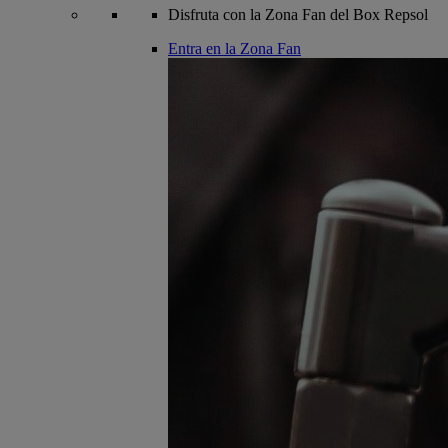
Disfruta con la Zona Fan del Box Repsol
Entra en la Zona Fan