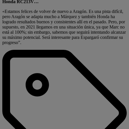
Honda RC213V…
«Estamos felices de volver de nuevo a Aragón. Es una pista difícil,
pero Aragón se adapta mucho a Márquez y también Honda ha
logrado resultados buenos y consistentes allí en el pasado. Pero, por
supuesto, en 2021 llegamos en una situación única, ya que Marc no
está al 100%; sin embargo, sabemos que seguirá intentando alcanzar
su máximo potencial. Será interesante para Espargaró confirmar su
progreso”.