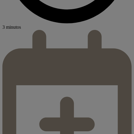
3 minutos