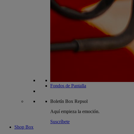
Fondos de Pantalla
Boletín
Box Repsol
Aquí empieza la emoción.
Suscríbete
Shop Box