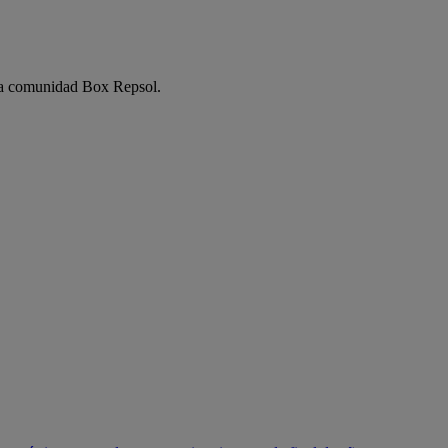
e la comunidad Box Repsol.