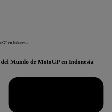
toGP en Indonesia
n del Mundo de MotoGP en Indonesia