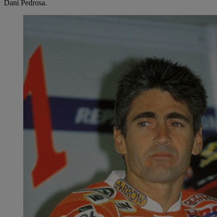
Dani Pedrosa.