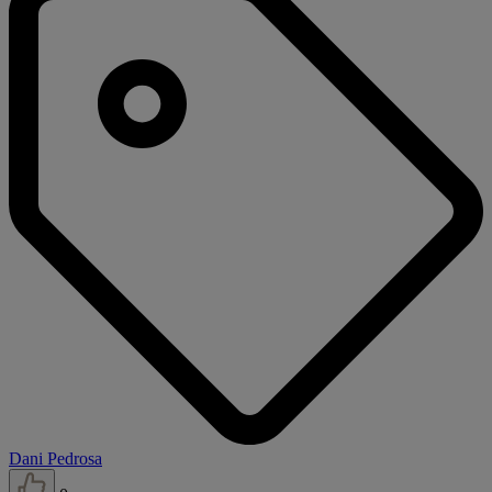
Dani Pedrosa