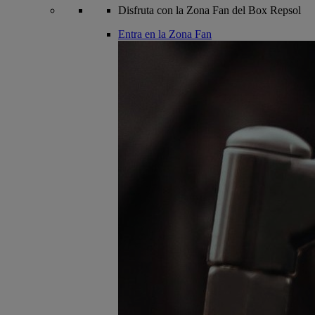
Disfruta con la Zona Fan del Box Repsol
Entra en la Zona Fan