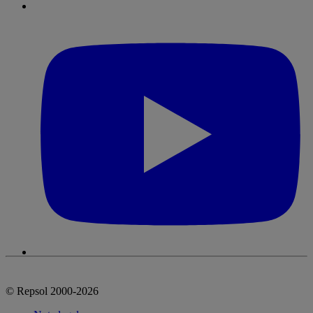
© Repsol 2000-2026