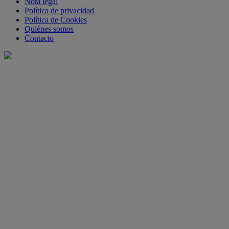
Nota legal
Política de privacidad
Política de Cookies
Quiénes somos
Contacto