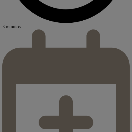
3 minutos