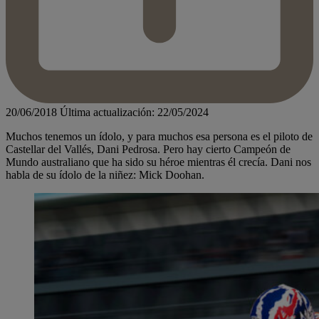
20/06/2018
Última actualización: 22/05/2024
Muchos tenemos un ídolo, y para muchos esa persona es el piloto de
Castellar del Vallés, Dani Pedrosa. Pero hay cierto Campeón de
Mundo australiano que ha sido su héroe mientras él crecía. Dani nos
habla de su ídolo de la niñez: Mick Doohan.