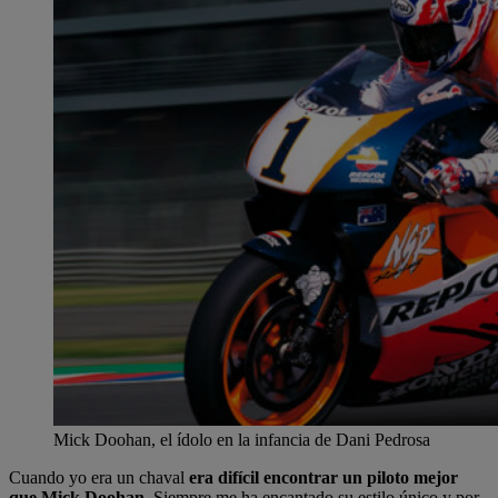
Mick Doohan, el ídolo en la infancia de Dani Pedrosa
Cuando yo era un chaval
era difícil encontrar un piloto mejor
que Mick Doohan
. Siempre me ha encantado su estilo único y por