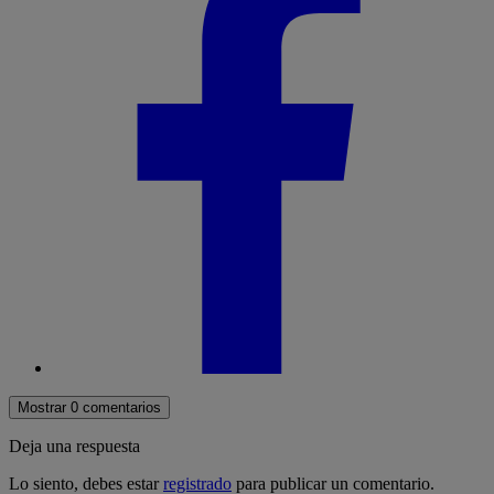
Mostrar 0 comentarios
Deja una respuesta
Lo siento, debes estar
registrado
para publicar un comentario.