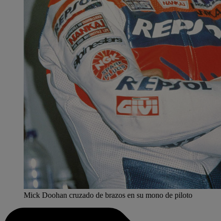
Mick Doohan cruzado de brazos en su mono de piloto