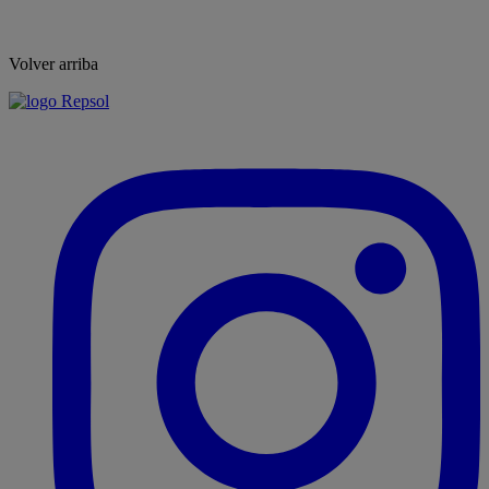
Volver arriba