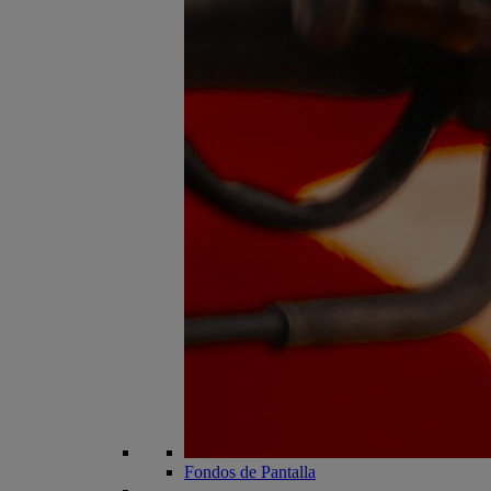
Fondos de Pantalla