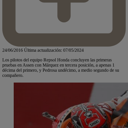
24/06/2016
Última actualización: 07/05/2024
Los pilotos del equipo Repsol Honda concluyen las primeras
pruebas en Assen con Márquez en tercera posición, a apenas 1
décima del primero, y Pedrosa undécimo, a medio segundo de su
compañero.