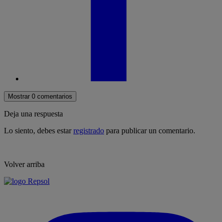
Mostrar 0 comentarios
Deja una respuesta
Lo siento, debes estar
registrado
para publicar un comentario.
Volver arriba