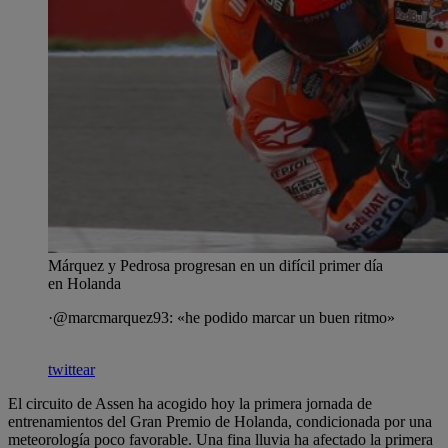
Márquez y Pedrosa progresan en un difícil primer día
en Holanda
·@marcmarquez93: «he podido marcar un buen ritmo»
twittear
El circuito de Assen ha acogido hoy la primera jornada de
entrenamientos del Gran Premio de Holanda, condicionada por una
meteorología poco favorable. Una fina lluvia ha afectado la primera