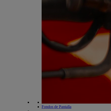
Fondos de Pantalla