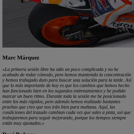
Marc Márquez
«La primera sesión libre ha sido un poco complicada y no he
acabado de rodar cómodo, pero hemos mantenido la concentración
y hemos trabajado duro para buscar una solución para la tarde. Así
que lo más importante de hoy es que los cambios que hemos hecho
han funcionado bien en los segundos entrenamientos y he podido
marcar un buen ritmo. Durante toda la sesión me he posicionado
entre los más rápidos, pero además hemos realizado bastantes
pruebas que creo que nos irán bien para mañana. Aquí, las
condiciones del trazado cambian cada vez que sales a pista, así que
trabajaremos para seguir mejorando, porque los tiempos siempre
están muy ajustados.»