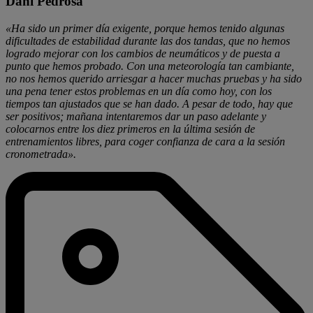
Dani Pedrosa
«Ha sido un primer día exigente, porque hemos tenido algunas
dificultades de estabilidad durante las dos tandas, que no hemos
logrado mejorar con los cambios de neumáticos y de puesta a
punto que hemos probado. Con una meteorología tan cambiante,
no nos hemos querido arriesgar a hacer muchas pruebas y ha sido
una pena tener estos problemas en un día como hoy, con los
tiempos tan ajustados que se han dado. A pesar de todo, hay que
ser positivos; mañana intentaremos dar un paso adelante y
colocarnos entre los diez primeros en la última sesión de
entrenamientos libres, para coger confianza de cara a la sesión
cronometrada».