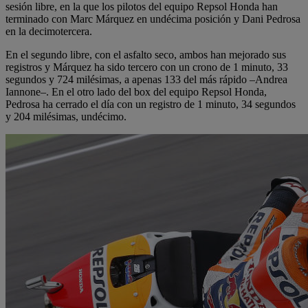
sesión libre, en la que los pilotos del equipo Repsol Honda han
terminado con Marc Márquez en undécima posición y Dani Pedrosa
en la decimotercera.
En el segundo libre, con el asfalto seco, ambos han mejorado sus
registros y Márquez ha sido tercero con un crono de 1 minuto, 33
segundos y 724 milésimas, a apenas 133 del más rápido –Andrea
Iannone–. En el otro lado del box del equipo Repsol Honda,
Pedrosa ha cerrado el día con un registro de 1 minuto, 34 segundos
y 204 milésimas, undécimo.