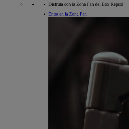
Disfruta con la Zona Fan del Box Repsol
Entra en la Zona Fan